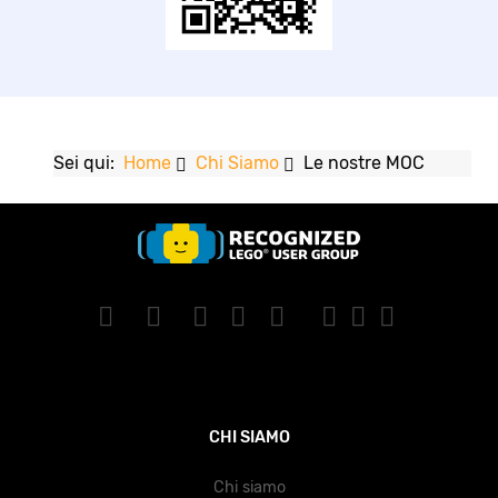
Sei qui:
Home
Chi Siamo
Le nostre MOC
CHI SIAMO
Chi siamo