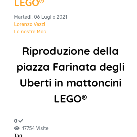
LEGO®
Martedì, 06 Luglio 2021
Lorenzo Vezzi
Le nostre Moc
Riproduzione della
piazza Farinata degli
Uberti in mattoncini
LEGO®
0
17754 Visite
Tag: