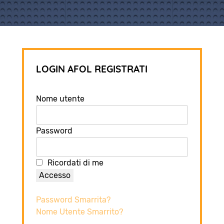
LOGIN AFOL REGISTRATI
Nome utente
Password
Ricordati di me
Accesso
Password Smarrita?
Nome Utente Smarrito?