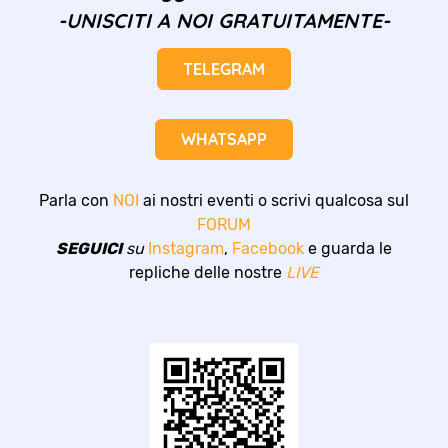
-UNISCITI A NOI GRATUITAMENTE-
TELEGRAM
WHATSAPP
Parla con
NOI
ai nostri eventi o scrivi qualcosa sul
FORUM
SEGUICI
su
Instagram
,
Facebook
e guarda le
repliche delle nostre
LIVE