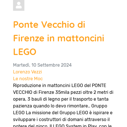
Ponte Vecchio di
Firenze in mattoncini
LEGO
Martedì, 10 Settembre 2024
Lorenzo Vezzi
Le nostre Moc
Riproduzione in mattoncini LEGO del PONTE
VECCHIO di Firenze 35mila pezzi oltre 2 metri di
opera, 3 bauli di legno per il trasporto e tanta
pazienza quando lo devo rimontare.. Gruppo
LEGO La missione del Gruppo LEGO è ispirare e
sviluppare i costruttori di domani attraverso il
potere del gioco. Il LEGO System in Play, con le