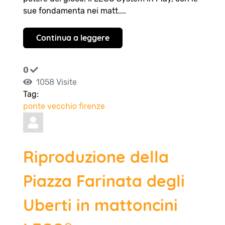
sue fondamenta nei matt....
Continua a leggere
0
1058 Visite
Tag:
ponte vecchio
firenze
Riproduzione della
Piazza Farinata degli
Uberti in mattoncini