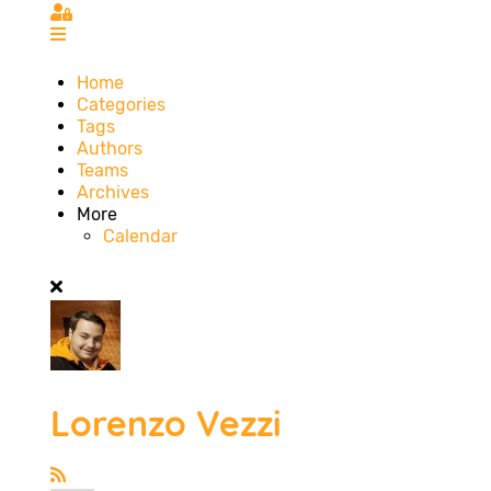
Sign In
Home
Categories
Tags
Authors
Teams
Archives
More
Calendar
Lorenzo Vezzi