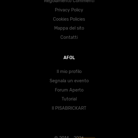
Regolamento Commenti
Privacy Policy
Cookies Policies
Mappa del sito
Contatti
AFOL
Il mio profilo
Segnala un evento
Forum Aperto
Tutorial
Il PISABRICKART