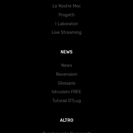
Le Nostre Moc
Progetti
I Laboratori
Live Streaming
NEWS
News
Recensioni
Glossario
Istruzioni FREE
Tutorial OTLug
ALTRO