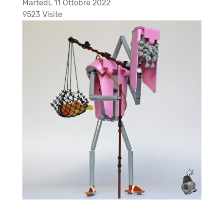
Martedì, 11 Ottobre 2022
9523 Visite