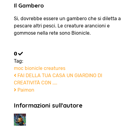
Il Gambero
Si, dovrebbe essere un gambero che si diletta a
pescare altri pesci. Le creature arancioni e
gommose nella rete sono Bionicle.
0
Tag:
moc
bionicle
creatures
FAI DELLA TUA CASA UN GIARDINO DI
CREATIVITÀ CON ....
Paimon
Informazioni sull'autore