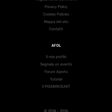
Privacy Policy
Cookies Policies
Mappa del sito
Contatti
AFOL
Il mio profilo
Segnala un evento
Forum Aperto
Tutorial
Il PISABRICKART
© 2014 - 2026