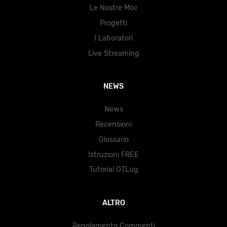
Le Nostre Moc
Progetti
I Laboratori
Live Streaming
NEWS
News
Recensioni
Glossario
Istruzioni FREE
Tutorial OTLug
ALTRO
Regolamento Commenti