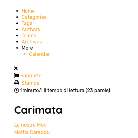
Home
Categories
Tags
Authors
Teams
Archives
More
Calendar
Rapporto
Stampa
1minuto/i il tempo di lettura
(23 parole)
Carimata
Le nostre Moc
Mattia Careddu