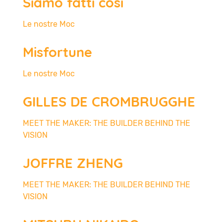
Siamo fatti così
Le nostre Moc
Misfortune
Le nostre Moc
GILLES DE CROMBRUGGHE
MEET THE MAKER: THE BUILDER BEHIND THE
VISION
JOFFRE ZHENG
MEET THE MAKER: THE BUILDER BEHIND THE
VISION