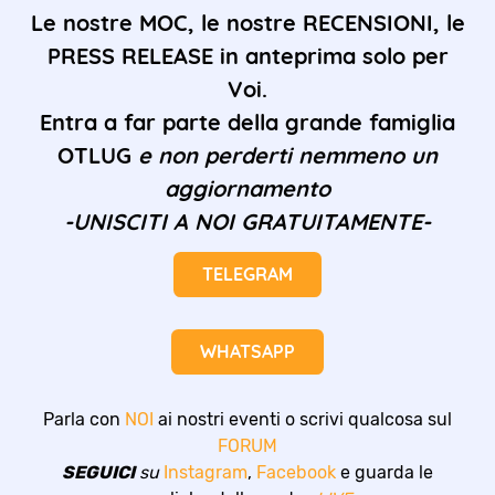
Le nostre MOC, le nostre RECENSIONI, le
PRESS RELEASE in anteprima solo per
Voi.
Entra a far parte della grande famiglia
OTLUG
e non perderti nemmeno un
aggiornamento
-UNISCITI A NOI GRATUITAMENTE-
TELEGRAM
WHATSAPP
Parla con
NOI
ai nostri eventi o scrivi qualcosa sul
FORUM
SEGUICI
su
Instagram
,
Facebook
e guarda le