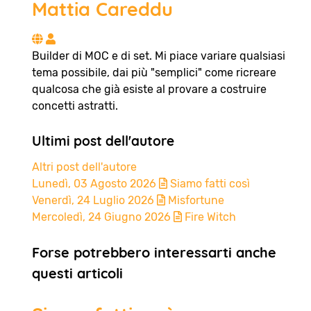
Mattia Careddu
Mattia Careddu
Builder di MOC e di set. Mi piace variare qualsiasi
tema possibile, dai più "semplici" come ricreare
qualcosa che già esiste al provare a costruire
concetti astratti.
Ultimi post dell'autore
Altri post dell'autore
Lunedì, 03 Agosto 2026
Siamo fatti così
Venerdì, 24 Luglio 2026
Misfortune
Mercoledì, 24 Giugno 2026
Fire Witch
Forse potrebbero interessarti anche
questi articoli