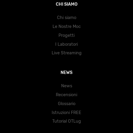
CHI SIAMO
Chi siamo
Le Nostre Moc
Progetti
I Laboratori
Live Streaming
NEWS
News
Recensioni
Glossario
Istruzioni FREE
Tutorial OTLug