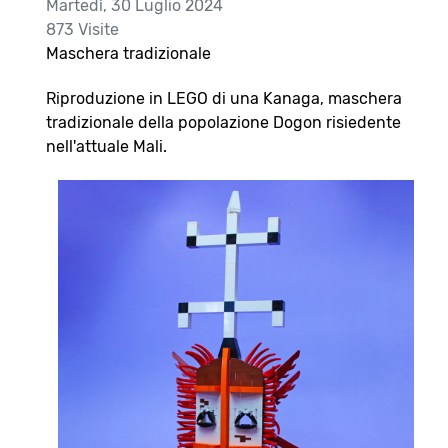
Martedì, 30 Luglio 2024
873 Visite
Maschera tradizionale
Riproduzione in LEGO di una Kanaga, maschera
tradizionale della popolazione Dogon risiedente
nell'attuale Mali.