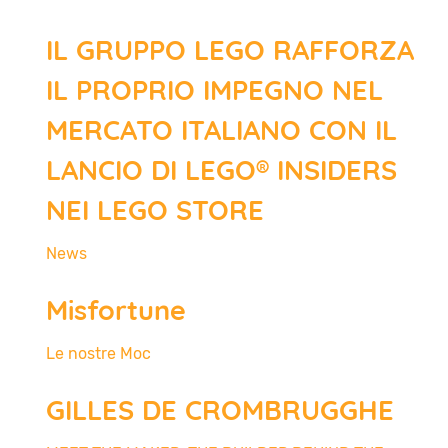
IL GRUPPO LEGO RAFFORZA
IL PROPRIO IMPEGNO NEL
MERCATO ITALIANO CON IL
LANCIO DI LEGO® INSIDERS
NEI LEGO STORE
News
Misfortune
Le nostre Moc
GILLES DE CROMBRUGGHE