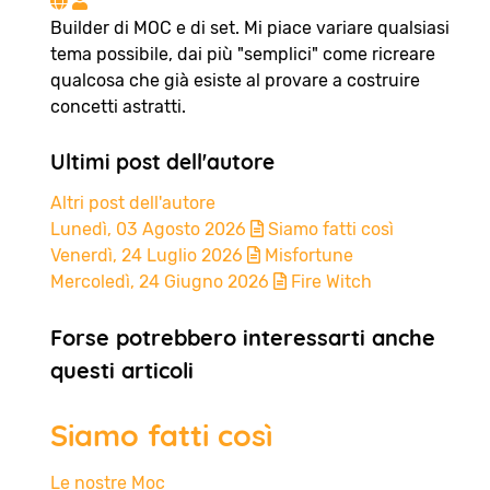
Mattia Careddu
Builder di MOC e di set. Mi piace variare qualsiasi
tema possibile, dai più "semplici" come ricreare
qualcosa che già esiste al provare a costruire
concetti astratti.
Ultimi post dell'autore
Altri post dell'autore
Lunedì, 03 Agosto 2026
Siamo fatti così
Venerdì, 24 Luglio 2026
Misfortune
Mercoledì, 24 Giugno 2026
Fire Witch
Forse potrebbero interessarti anche
questi articoli
Siamo fatti così
Le nostre Moc