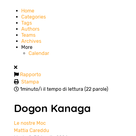
Home
Categories
Tags
Authors
Teams
Archives
More
Calendar
Rapporto
Stampa
1minuto/i il tempo di lettura
(22 parole)
Dogon Kanaga
Le nostre Moc
Mattia Careddu