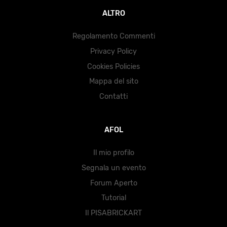
ALTRO
Regolamento Commenti
Privacy Policy
Cookies Policies
Mappa del sito
Contatti
AFOL
Il mio profilo
Segnala un evento
Forum Aperto
Tutorial
Il PISABRICKART