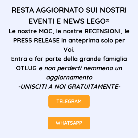
RESTA AGGIORNATO SUI NOSTRI
EVENTI E NEWS LEGO®
Le nostre MOC, le nostre RECENSIONI, le
PRESS RELEASE in anteprima solo per
Voi.
Entra a far parte della grande famiglia
OTLUG
e non perderti nemmeno un
aggiornamento
-UNISCITI A NOI GRATUITAMENTE-
TELEGRAM
WHATSAPP