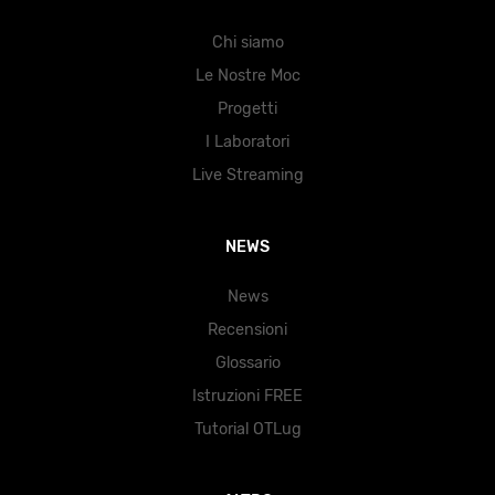
Chi siamo
Le Nostre Moc
Progetti
I Laboratori
Live Streaming
NEWS
News
Recensioni
Glossario
Istruzioni FREE
Tutorial OTLug