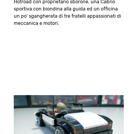
Hotroad con proprietario sborone, una Cabrio
sportiva con biondina alla guida ed un officina
un po' sgangherata di tre fratelli appassionati di
meccanica e motori.