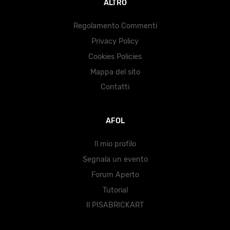
ALTRO
Regolamento Commenti
Privacy Policy
Cookies Policies
Mappa del sito
Contatti
AFOL
Il mio profilo
Segnala un evento
Forum Aperto
Tutorial
Il PISABRICKART