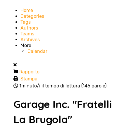
Home
Categories
Tags
Authors
Teams
Archives
More
Calendar
Rapporto
Stampa
1minuto/i il tempo di lettura
(146 parole)
Garage Inc. "Fratelli
La Brugola"