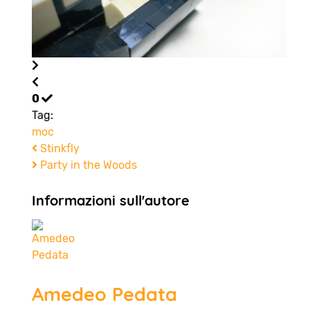
0
Tag:
moc
Stinkfly
Party in the Woods
Informazioni sull'autore
Amedeo Pedata