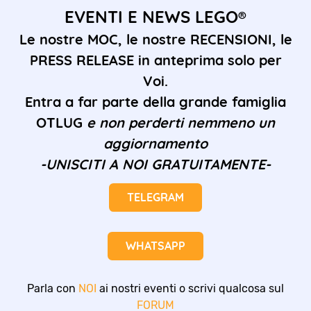
EVENTI E NEWS LEGO®
Le nostre MOC, le nostre RECENSIONI, le
PRESS RELEASE in anteprima solo per
Voi.
Entra a far parte della grande famiglia
OTLUG
e non perderti nemmeno un
aggiornamento
-UNISCITI A NOI GRATUITAMENTE-
TELEGRAM
WHATSAPP
Parla con
NOI
ai nostri eventi o scrivi qualcosa sul
FORUM