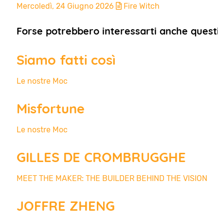
Mercoledì, 24 Giugno 2026
Fire Witch
Forse potrebbero interessarti anche questi 
Siamo fatti così
Le nostre Moc
Misfortune
Le nostre Moc
GILLES DE CROMBRUGGHE
MEET THE MAKER: THE BUILDER BEHIND THE VISION
JOFFRE ZHENG