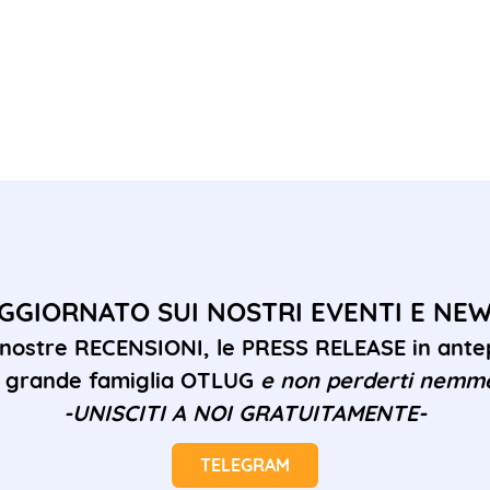
GGIORNATO SUI NOSTRI EVENTI E NE
 nostre RECENSIONI, le PRESS RELEASE in antep
la grande famiglia OTLUG
e non perderti nemm
-UNISCITI A NOI GRATUITAMENTE-
TELEGRAM