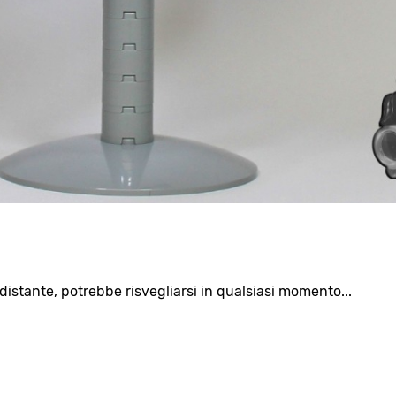
distante, potrebbe risvegliarsi in qualsiasi momento...