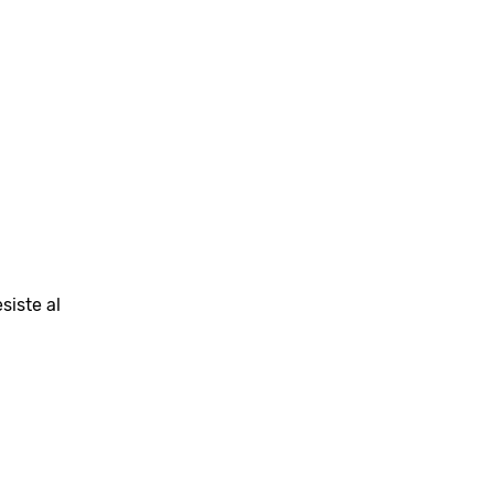
siste al