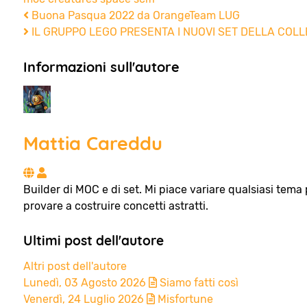
Buona Pasqua 2022 da OrangeTeam LUG
IL GRUPPO LEGO PRESENTA I NUOVI SET DELLA COLLEZ
Informazioni sull'autore
Mattia Careddu
Mattia Careddu
Builder di MOC e di set. Mi piace variare qualsiasi tema 
provare a costruire concetti astratti.
Ultimi post dell'autore
Altri post dell'autore
Lunedì, 03 Agosto 2026
Siamo fatti così
Venerdì, 24 Luglio 2026
Misfortune