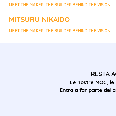
MEET THE MAKER: THE BUILDER BEHIND THE VISION
MITSURU NIKAIDO
MEET THE MAKER: THE BUILDER BEHIND THE VISION
RESTA A
Le nostre MOC, le
Entra a far parte del