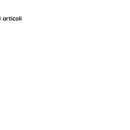
articoli