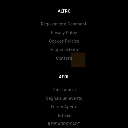
ALTRO
Regolamento Commenti
Privacy Policy
Cookies Policies
Mappa del sito
Contatti
AFOL
Il mio profilo
Segnala un evento
Forum Aperto
Tutorial
Il PISABRICKART