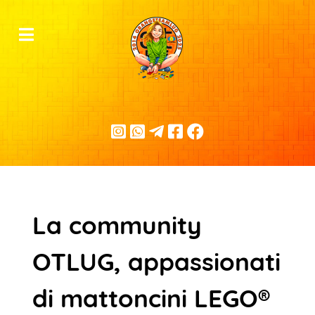
La community
OTLUG, appassionati
di mattoncini LEGO®