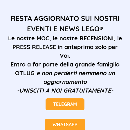
RESTA AGGIORNATO SUI NOSTRI
EVENTI E NEWS LEGO®
Le nostre MOC, le nostre RECENSIONI, le
PRESS RELEASE in anteprima solo per
Voi.
Entra a far parte della grande famiglia
OTLUG
e non perderti nemmeno un
aggiornamento
-UNISCITI A NOI GRATUITAMENTE-
TELEGRAM
WHATSAPP