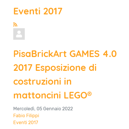
Eventi 2017
PisaBrickArt GAMES 4.0
2017 Esposizione di
costruzioni in
mattoncini LEGO®
Mercoledì, 05 Gennaio 2022
Fabio Filippi
Eventi 2017