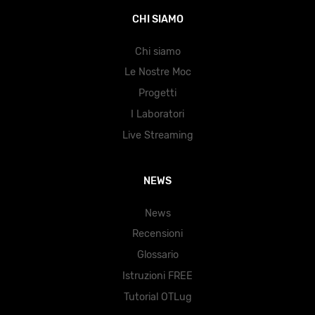
CHI SIAMO
Chi siamo
Le Nostre Moc
Progetti
I Laboratori
Live Streaming
NEWS
News
Recensioni
Glossario
Istruzioni FREE
Tutorial OTLug