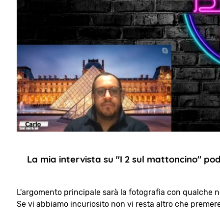
La mia intervista su "I 2 sul mattoncino" po
L'argomento principale sarà la fotografia con qualche
Se vi abbiamo incuriosito non vi resta altro che premere