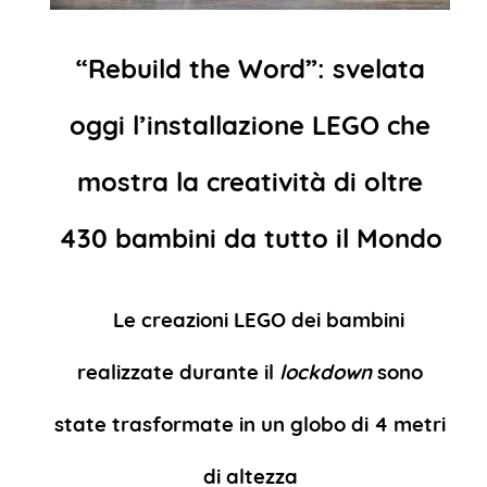
“Rebuild the Word”: svelata
oggi l’installazione LEGO che
mostra la creatività di oltre
430 bambini da tutto il Mondo
Le creazioni LEGO dei bambini
realizzate durante il
lockdown
sono
state trasformate in un globo di 4 metri
di altezza