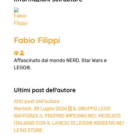
Fabio Filippi
Fabio Filippi
Affascinato dal mondo NERD, Star Wars e
LEGO®.
Ultimi post dell'autore
Altri post dell'autore
Martedì, 28 Luglio 2026
IL GRUPPO LEGO
RAFFORZA IL PROPRIO IMPEGNO NEL MERCATO
ITALIANO CON IL LANCIO DI LEGO® INSIDERS NEI
LEGO STORE