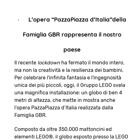
·
L’opera “PazzaPiazza d’Italia”della
Famiglia GBR rappresenta il nostro
paese
Il recente
lockdown
ha fermato il mondo intero,
ma non la creatività e la resilienza dei bambini.
Per celebrare l'infinita fantasia e l'ingegnosità
unica dei più piccoli, oggi, il Gruppo LEGO svela
una magnifica installazione: un globo di ben 4
metri di altezza, che mette in mostra anche
l’opera PazzaPiazza d’Italia realizzata dalla
Famiglia GBR.
Composto da oltre 350.000 mattoncini ed
elementi LEGO®, il globo esposto presso la LEGO