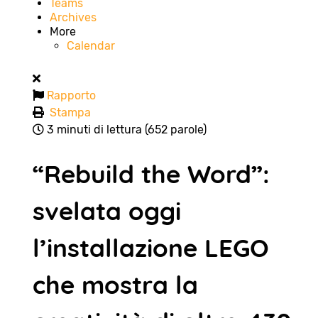
Teams
Archives
More
Calendar
Rapporto
Stampa
3 minuti di lettura
(652 parole)
“Rebuild the Word”:
svelata oggi
l’installazione LEGO
che mostra la