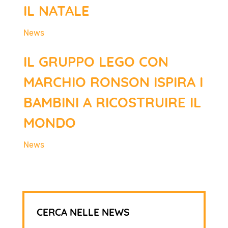
IL NATALE
News
IL GRUPPO LEGO CON
MARCHIO RONSON ISPIRA I
BAMBINI A RICOSTRUIRE IL
MONDO
News
CERCA NELLE NEWS