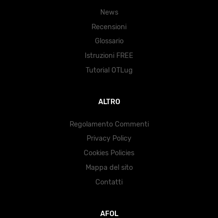
News
Recensioni
Glossario
Istruzioni FREE
Tutorial OTLug
ALTRO
Regolamento Commenti
Privacy Policy
Cookies Policies
Mappa del sito
Contatti
AFOL