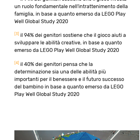
un ruolo fondamentale nell'intrattenimento della
famiglia, in base a quanto emerso da LEGO Play
Well Global Study 2020
[3]
il 94% dei genitori sostiene che il gioco aiuti a
sviluppare le abilità creative, in base a quanto
emerso da LEGO Play Well Global Study 2020
[4]
il 40% dei genitori pensa che la
determinazione sia una delle abilità più
importanti per il benessere e il futuro successo
del bambino in base a quanto emerso da LEGO
Play Well Global Study 2020