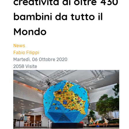
creatività di oltre 430
bambini da tutto il
Mondo
News
Fabio Filippi
Martedì, 06 Ottobre 2020
2058 Visite