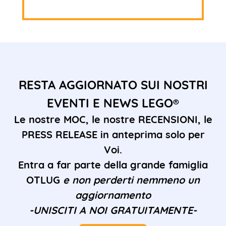
RESTA AGGIORNATO SUI NOSTRI
EVENTI E NEWS LEGO®
Le nostre MOC, le nostre RECENSIONI, le
PRESS RELEASE in anteprima solo per
Voi.
Entra a far parte della grande famiglia
OTLUG
e non perderti nemmeno un
aggiornamento
-UNISCITI A NOI GRATUITAMENTE-