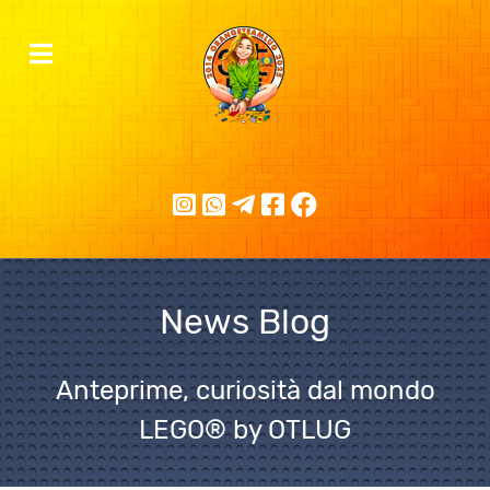
News Blog
Anteprime, curiosità dal mondo
LEGO® by OTLUG