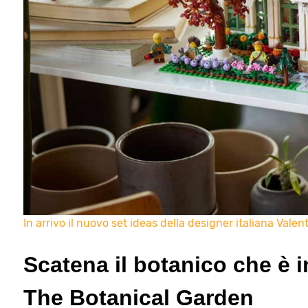
In arrivo il nuovo set ideas della designer italiana Vale
Scatena il botanico che è 
The Botanical Garden