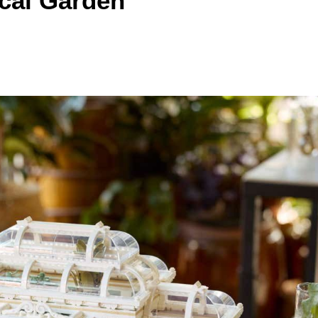
cal Garden