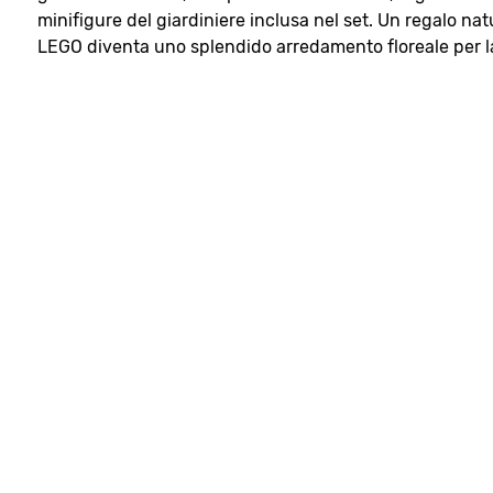
minifigure del giardiniere inclusa nel set. Un regalo n
LEGO diventa uno splendido arredamento floreale per l