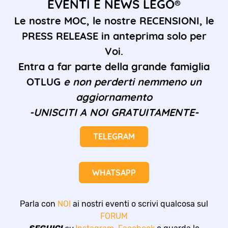
EVENTI E NEWS LEGO®
Le nostre MOC, le nostre RECENSIONI, le
PRESS RELEASE in anteprima solo per
Voi.
Entra a far parte della grande famiglia
OTLUG
e non perderti nemmeno un
aggiornamento
-UNISCITI A NOI GRATUITAMENTE-
TELEGRAM
WHATSAPP
Parla con
NOI
ai nostri eventi o scrivi qualcosa sul
FORUM