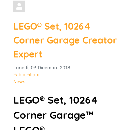
LEGO® Set, 10264
Corner Garage Creator
Expert
Lunedì, 03 Dicembre 2018
Fabio Filippi
News
LEGO® Set, 10264
Corner Garage™