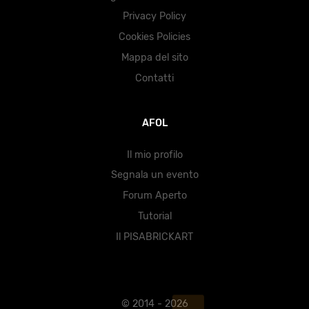
Privacy Policy
Cookies Policies
Mappa del sito
Contatti
AFOL
Il mio profilo
Segnala un evento
Forum Aperto
Tutorial
Il PISABRICKART
© 2014 - 2026