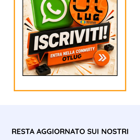
RESTA AGGIORNATO SUI NOSTRI