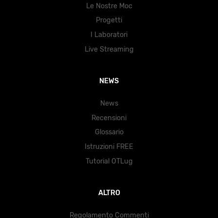
Le Nostre Moc
Progetti
I Laboratori
Live Streaming
NEWS
News
Recensioni
Glossario
Istruzioni FREE
Tutorial OTLug
ALTRO
Regolamento Commenti