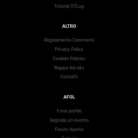
Tutorial OTLug
ALTRO
Regolamento Commenti
Privacy Policy
Cookies Policies
Mappa del sito
Contatti
AFOL
Il mio profilo
Segnala un evento
Forum Aperto