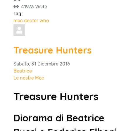
41973 Visite
Tag:
moc
doctor who
Treasure Hunters
Sabato, 31 Dicembre 2016
Beatrice
Le nostre Moc
Treasure Hunters
Diorama di Beatrice