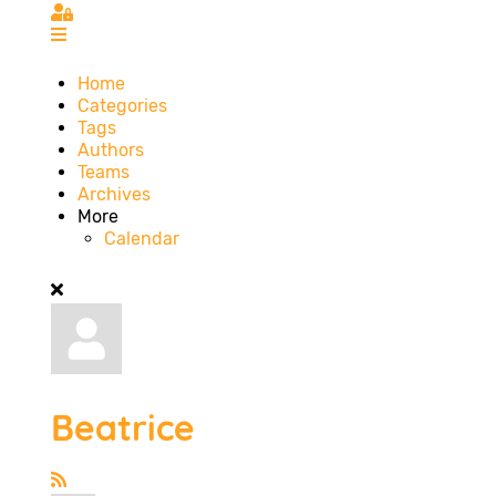
Sign In
Home
Categories
Tags
Authors
Teams
Archives
More
Calendar
Beatrice