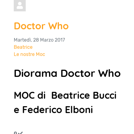
Doctor Who
Martedì, 28 Marzo 2017
Beatrice
Le nostre Moc
Diorama Doctor Who
MOC di Beatrice Bucci
e Federico Elboni
0