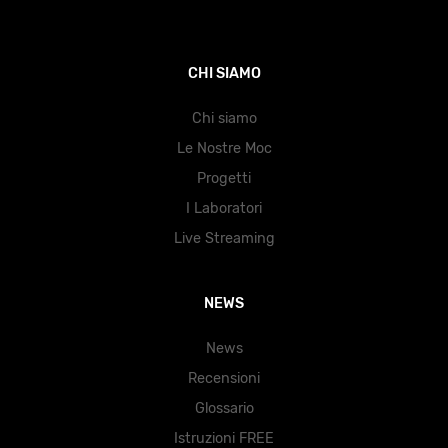
CHI SIAMO
Chi siamo
Le Nostre Moc
Progetti
I Laboratori
Live Streaming
NEWS
News
Recensioni
Glossario
Istruzioni FREE