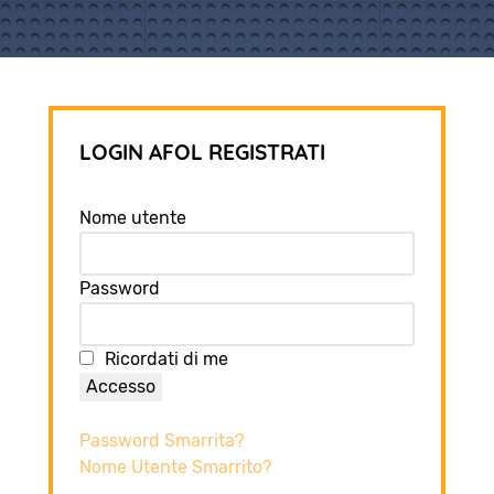
LOGIN AFOL REGISTRATI
Nome utente
Password
Ricordati di me
Accesso
Password Smarrita?
Nome Utente Smarrito?