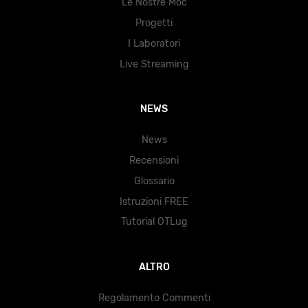
Le Nostre Moc
Progetti
I Laboratori
Live Streaming
NEWS
News
Recensioni
Glossario
Istruzioni FREE
Tutorial OTLug
ALTRO
Regolamento Commenti