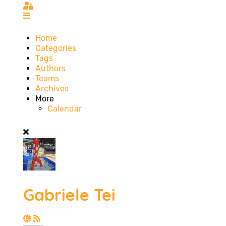
Sign In
Home
Categories
Tags
Authors
Teams
Archives
More
Calendar
Gabriele Tei