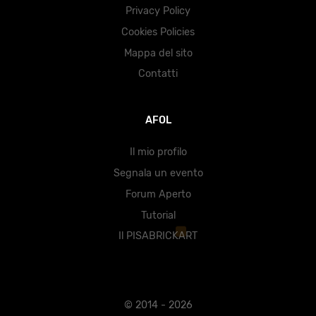
Privacy Policy
Cookies Policies
Mappa del sito
Contatti
AFOL
Il mio profilo
Segnala un evento
Forum Aperto
Tutorial
Il PISABRICKART
© 2014 - 2026