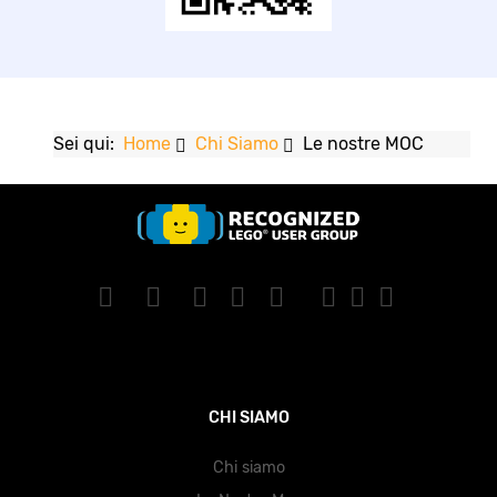
Sei qui:
Home
Chi Siamo
Le nostre MOC
CHI SIAMO
Chi siamo