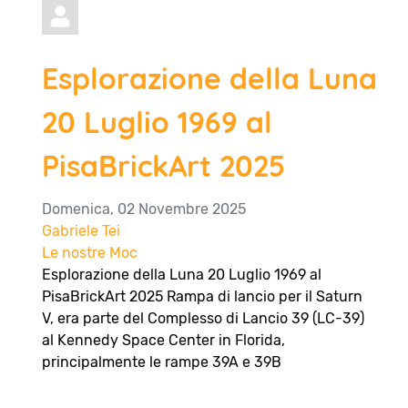
Esplorazione della Luna
20 Luglio 1969 al
PisaBrickArt 2025
Domenica, 02 Novembre 2025
Gabriele Tei
Le nostre Moc
Esplorazione della Luna 20 Luglio 1969 al
PisaBrickArt 2025 Rampa di lancio per il Saturn
V, era parte del Complesso di Lancio 39 (LC-39)
al Kennedy Space Center in Florida,
principalmente le rampe 39A e 39B