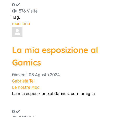
0
576 Visite
Tag:
moc
luna
La mia esposizione al
Gamics
Giovedì, 08 Agosto 2024
Gabriele Tei
Le nostre Moc
La mia esposizione al Gamics, con famiglia
0