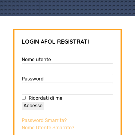
LOGIN AFOL REGISTRATI
Nome utente
Password
Ricordati di me
Accesso
Password Smarrita?
Nome Utente Smarrito?