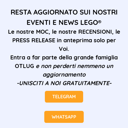
RESTA AGGIORNATO SUI NOSTRI
EVENTI E NEWS LEGO®
Le nostre MOC, le nostre RECENSIONI, le
PRESS RELEASE in anteprima solo per
Voi.
Entra a far parte della grande famiglia
OTLUG
e non perderti nemmeno un
aggiornamento
-UNISCITI A NOI GRATUITAMENTE-
TELEGRAM
WHATSAPP