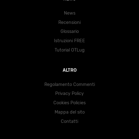
News
Recensioni
Glossario
Istruzioni FREE
Tutorial OTLug
ALTRO
Regolamento Commenti
Privacy Policy
Cookies Policies
Mappa del sito
Contatti