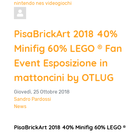
nintendo
nes
videogiochi
PisaBrickArt 2018 40%
Minifig 60% LEGO ® Fan
Event Esposizione in
mattoncini by OTLUG
Giovedì, 25 Ottobre 2018
Sandro Pardossi
News
PisaBrickArt 2018 40% Minifig 60% LEGO ®