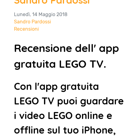
Lunedì, 14 Maggio 2018
Sandro Pardossi
Recensioni
Recensione dell' app
gratuita LEGO TV.
Con l'app gratuita
LEGO TV puoi guardare
i video LEGO online e
offline sul tuo iPhone,