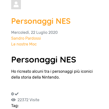
Personaggi NES
Mercoledì, 22 Luglio 2020
Sandro Pardossi
Le nostre Moc
Personaggi NES
Ho ricreato alcuni tra i personaggi più iconici
della storia della Nintendo.
0
22372 Visite
Tag: