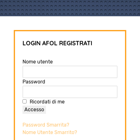
LOGIN AFOL REGISTRATI
Nome utente
Password
Ricordati di me
Accesso
Password Smarrita?
Nome Utente Smarrito?