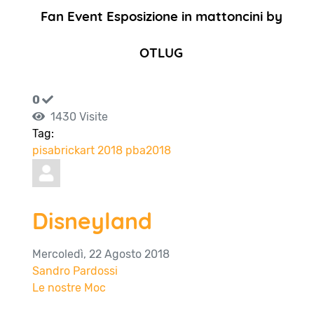
Fan Event Esposizione in mattoncini by
OTLUG
0
1430 Visite
Tag:
pisabrickart
2018
pba2018
Disneyland
Mercoledì, 22 Agosto 2018
Sandro Pardossi
Le nostre Moc