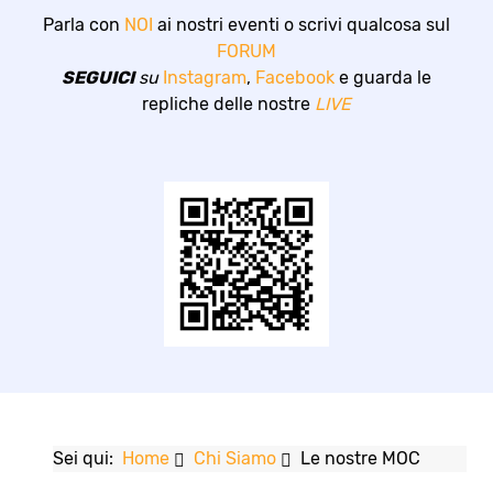
Parla con
NOI
ai nostri eventi o scrivi qualcosa sul
FORUM
SEGUICI
su
Instagram
,
Facebook
e guarda le
repliche delle nostre
LIVE
Sei qui:
Home
Chi Siamo
Le nostre MOC