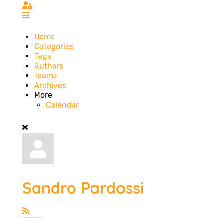
Sign In
Home
Categories
Tags
Authors
Teams
Archives
More
Calendar
Sandro Pardossi