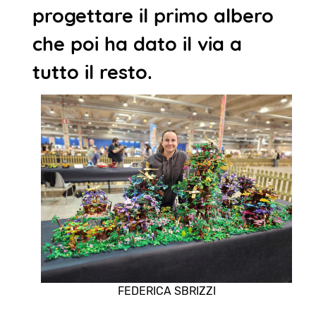
progettare il primo albero
che poi ha dato il via a
tutto il resto.
FEDERICA SBRIZZI