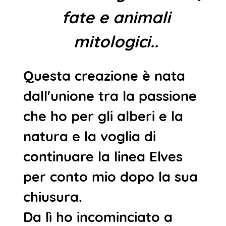
fate e animali
mitologici..
Questa creazione è nata
dall'unione tra la passione
che ho per gli alberi e la
natura e la voglia di
continuare la linea Elves
per conto mio dopo la sua
chiusura.
Da lì ho incominciato a