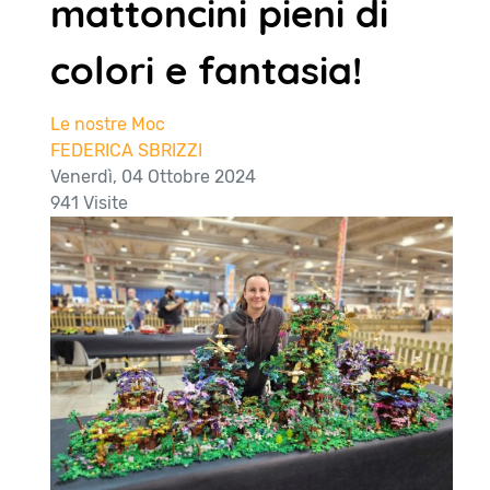
mattoncini pieni di
colori e fantasia!
Le nostre Moc
FEDERICA SBRIZZI
Venerdì, 04 Ottobre 2024
941 Visite