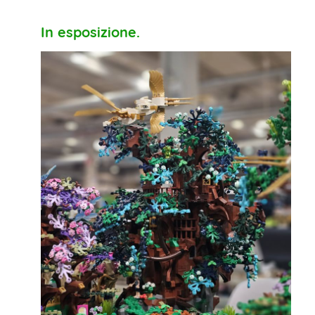
In esposizione.