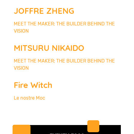
JOFFRE ZHENG
MEET THE MAKER: THE BUILDER BEHIND THE
VISION
MITSURU NIKAIDO
MEET THE MAKER: THE BUILDER BEHIND THE
VISION
Fire Witch
Le nostre Moc