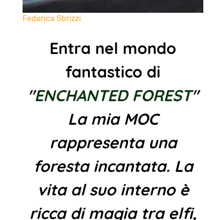
Federica Sbrizzi
Entra nel mondo
fantastico di
"
ENCHANTED FOREST
"
La mia MOC
rappresenta una
foresta incantata. La
vita al suo interno è
ricca di magia tra elfi,