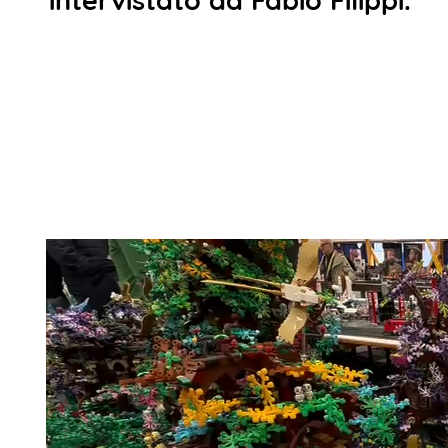
intervistato da Fabio Filippi.