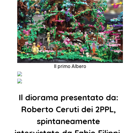
Il primo Albero
Il diorama presentato da:
Roberto Ceruti dei 2PPL,
spintaneamente