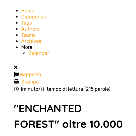
Home
Categories
Tags
Authors
Teams
Archives
More
Calendar
Rapporto
Stampa
1minuto/i il tempo di lettura
(215 parole)
"ENCHANTED
FOREST" oltre 10.000