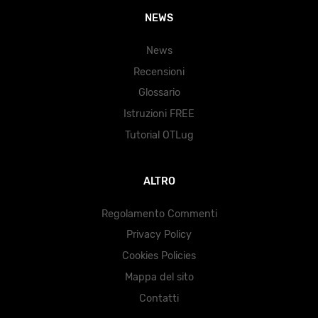
NEWS
News
Recensioni
Glossario
Istruzioni FREE
Tutorial OTLug
ALTRO
Regolamento Commenti
Privacy Policy
Cookies Policies
Mappa del sito
Contatti