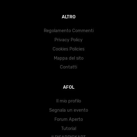
ALTRO
Regolamento Commenti
Privacy Policy
Cookies Policies
Mappa del sito
Contatti
AFOL
Il mio profilo
Segnala un evento
Forum Aperto
Tutorial