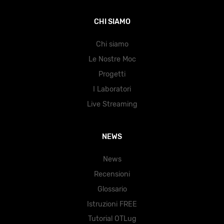
CHI SIAMO
Chi siamo
Le Nostre Moc
Progetti
I Laboratori
Live Streaming
NEWS
News
Recensioni
Glossario
Istruzioni FREE
Tutorial OTLug