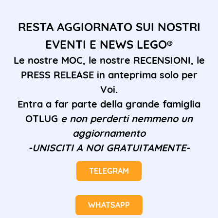
RESTA AGGIORNATO SUI NOSTRI
EVENTI E NEWS LEGO®
Le nostre MOC, le nostre RECENSIONI, le
PRESS RELEASE in anteprima solo per
Voi.
Entra a far parte della grande famiglia
OTLUG
e non perderti nemmeno un
aggiornamento
-UNISCITI A NOI GRATUITAMENTE-
TELEGRAM
WHATSAPP