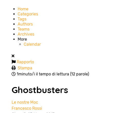
Home
Categories
Tags
Authors
Teams
Archives
More
Calendar
Rapporto
Stampa
1minuto/i il tempo di lettura
(12 parole)
Ghostbusters
Le nostre Moc
Francesco Rossi