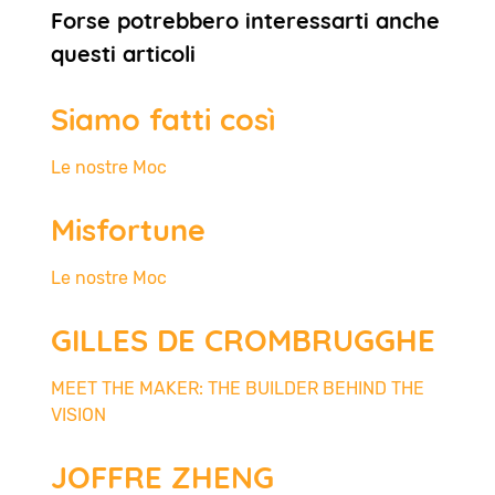
Forse potrebbero interessarti anche
questi articoli
Siamo fatti così
Le nostre Moc
Misfortune
Le nostre Moc
GILLES DE CROMBRUGGHE
MEET THE MAKER: THE BUILDER BEHIND THE
VISION
JOFFRE ZHENG