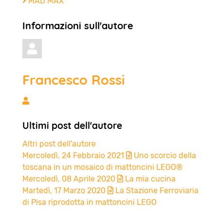
MAD MAX
Informazioni sull'autore
Francesco Rossi
Francesco Rossi
Ultimi post dell'autore
Altri post dell'autore
Mercoledì, 24 Febbraio 2021
Uno scorcio della
toscana in un mosaico di mattoncini LEGO®
Mercoledì, 08 Aprile 2020
La mia cucina
Martedì, 17 Marzo 2020
La Stazione Ferroviaria
di Pisa riprodotta in mattoncini LEGO