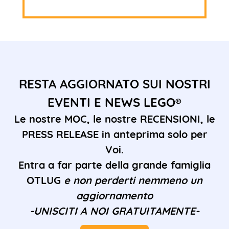
RESTA AGGIORNATO SUI NOSTRI
EVENTI E NEWS LEGO®
Le nostre MOC, le nostre RECENSIONI, le
PRESS RELEASE in anteprima solo per
Voi.
Entra a far parte della grande famiglia
OTLUG
e non perderti nemmeno un
aggiornamento
-UNISCITI A NOI GRATUITAMENTE-