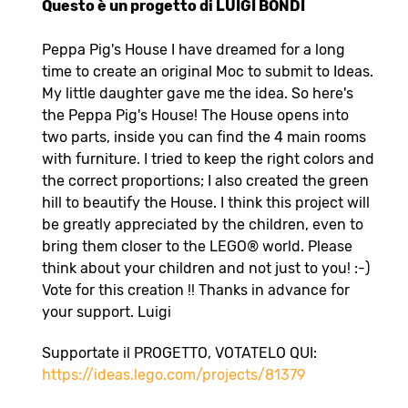
Questo è un progetto di LUIGI BONDI
Peppa Pig's House I have dreamed for a long
time to create an original Moc to submit to Ideas.
My little daughter gave me the idea. So here's
the Peppa Pig's House! The House opens into
two parts, inside you can find the 4 main rooms
with furniture. I tried to keep the right colors and
the correct proportions; I also created the green
hill to beautify the House. I think this project will
be greatly appreciated by the children, even to
bring them closer to the LEGO® world. Please
think about your children and not just to you! :-)
Vote for this creation !! Thanks in advance for
your support. Luigi
Supportate il PROGETTO, VOTATELO QUI:
https://ideas.lego.com/projects/81379