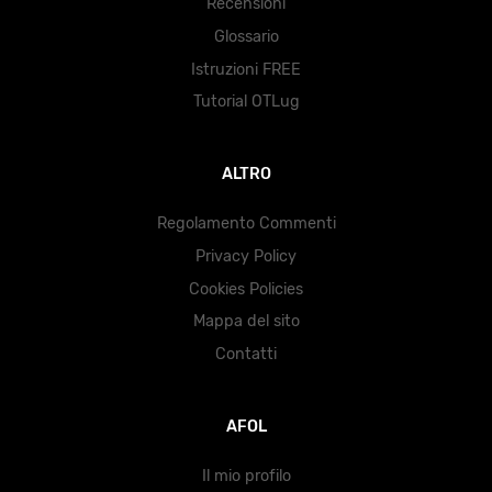
Recensioni
Glossario
Istruzioni FREE
Tutorial OTLug
ALTRO
Regolamento Commenti
Privacy Policy
Cookies Policies
Mappa del sito
Contatti
AFOL
Il mio profilo