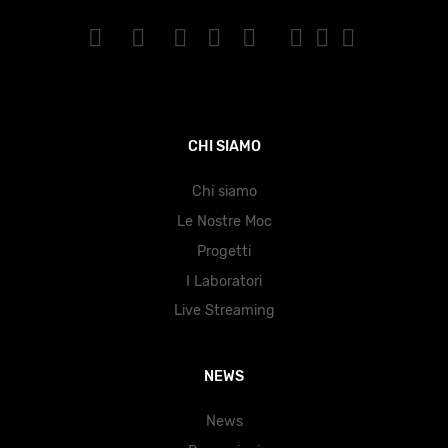
CHI SIAMO
Chi siamo
Le Nostre Moc
Progetti
I Laboratori
Live Streaming
NEWS
News