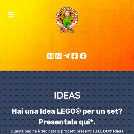
IDEAS
Hai una Idea LEGO® per un set?
Presentala qui*.
Questa pagina è dedicata ai progetti presenti su
LEGO® Ideas