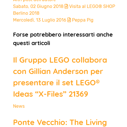
Sabato, 02 Giugno 2018
Visita al LEGO® SHOP
Berlino 2018
Mercoledì, 13 Luglio 2016
Peppa Pig
Forse potrebbero interessarti anche
questi articoli
Il Gruppo LEGO collabora
con Gillian Anderson per
presentare il set LEGO®
Ideas “X-Files” 21369
News
Ponte Vecchio: The Living