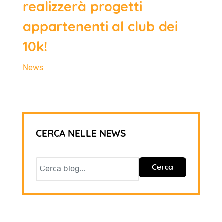
realizzerà progetti
appartenenti al club dei
10k!
News
CERCA NELLE NEWS
Cerca