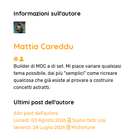
Informazioni sull'autore
Mattia Careddu
Mattia Careddu
Builder di MOC e di set. Mi piace variare qualsiasi
tema possibile, dai più "semplici" come ricreare
qualcosa che già esiste al provare a costruire
concetti astratti.
Ultimi post dell'autore
Altri post dell'autore
Lunedì, 03 Agosto 2026
Siamo fatti così
Venerdì, 24 Luglio 2026
Misfortune