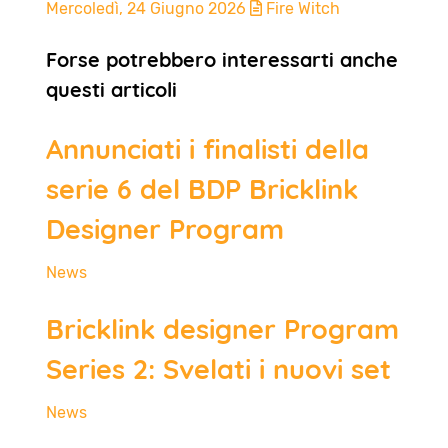
Mercoledì, 24 Giugno 2026
Fire Witch
Forse potrebbero interessarti anche
questi articoli
Annunciati i finalisti della
serie 6 del BDP Bricklink
Designer Program
News
Bricklink designer Program
Series 2: Svelati i nuovi set
News