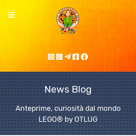
News Blog
Anteprime, curiosità dal mondo
LEGO® by OTLUG