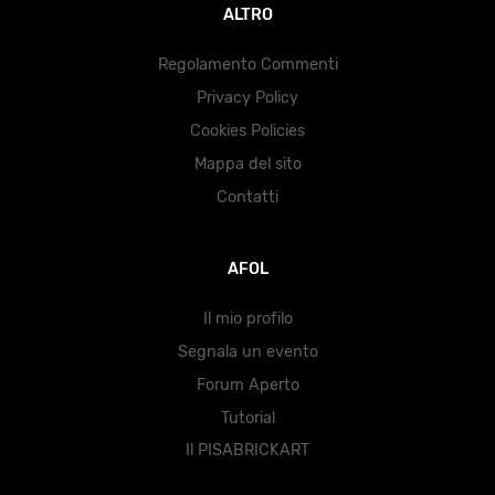
ALTRO
Regolamento Commenti
Privacy Policy
Cookies Policies
Mappa del sito
Contatti
AFOL
Il mio profilo
Segnala un evento
Forum Aperto
Tutorial
Il PISABRICKART