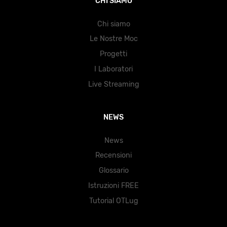
CHI SIAMO
Chi siamo
Le Nostre Moc
Progetti
I Laboratori
Live Streaming
NEWS
News
Recensioni
Glossario
Istruzioni FREE
Tutorial OTLug