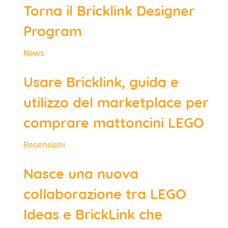
Torna il Bricklink Designer
Program
News
Usare Bricklink, guida e
utilizzo del marketplace per
comprare mattoncini LEGO
Recensioni
Nasce una nuova
collaborazione tra LEGO
Ideas e BrickLink che