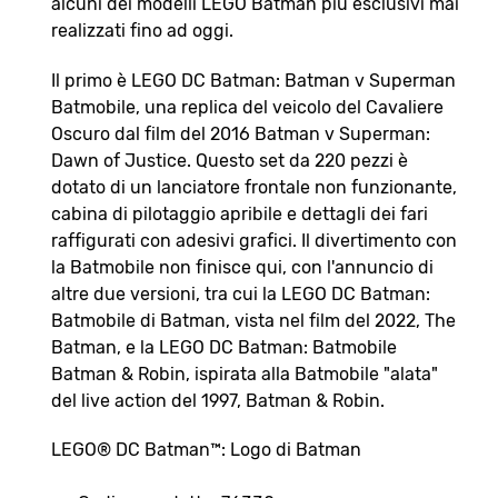
alcuni dei modelli LEGO Batman più esclusivi mai
realizzati fino ad oggi.
Il primo è LEGO DC Batman: Batman v Superman
Batmobile, una replica del veicolo del Cavaliere
Oscuro dal film del 2016 Batman v Superman:
Dawn of Justice. Questo set da 220 pezzi è
dotato di un lanciatore frontale non funzionante,
cabina di pilotaggio apribile e dettagli dei fari
raffigurati con adesivi grafici. Il divertimento con
la Batmobile non finisce qui, con l'annuncio di
altre due versioni, tra cui la LEGO DC Batman:
Batmobile di Batman, vista nel film del 2022, The
Batman, e la LEGO DC Batman: Batmobile
Batman & Robin, ispirata alla Batmobile "alata"
del live action del 1997, Batman & Robin.
LEGO® DC Batman™: Logo di Batman