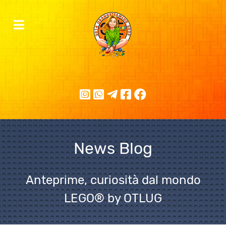
News Blog
Anteprime, curiosità dal mondo
LEGO® by OTLUG