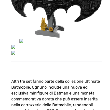
Altri tre set fanno parte della collezione Ultimate
Batmobile. Ognuno include una nuova ed
esclusiva minifigure di Batman e una moneta
commemorativa dorata che può essere inserita
nella carrozzeria della Batmobile, rendendoli