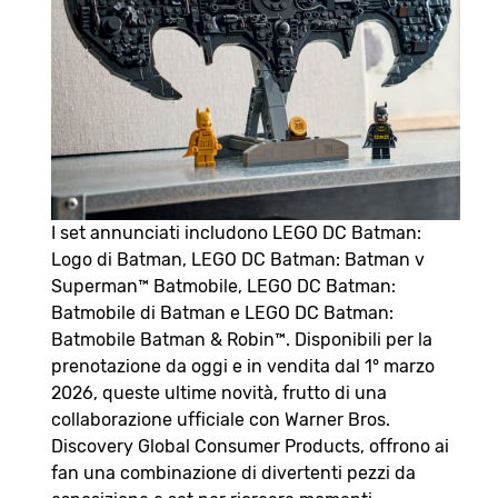
I set annunciati includono LEGO DC Batman:
Logo di Batman, LEGO DC Batman: Batman v
Superman™ Batmobile, LEGO DC Batman:
Batmobile di Batman e LEGO DC Batman:
Batmobile Batman & Robin™. Disponibili per la
prenotazione da oggi e in vendita dal 1° marzo
2026, queste ultime novità, frutto di una
collaborazione ufficiale con Warner Bros.
Discovery Global Consumer Products, offrono ai
fan una combinazione di divertenti pezzi da