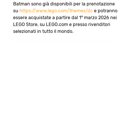
Batman sono già disponibili per la prenotazione
su
https://www.lego.com/themes/dc
e potranno
essere acquistate a partire dal 1° marzo 2026 nei
LEGO Store, su LEGO.com e presso rivenditori
selezionati in tutto il mondo.