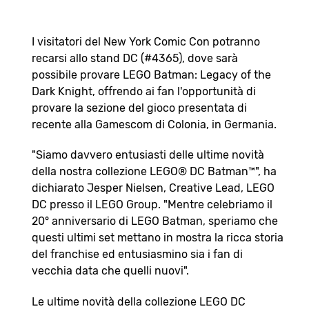
I visitatori del New York Comic Con potranno
recarsi allo stand DC (#4365), dove sarà
possibile provare LEGO Batman: Legacy of the
Dark Knight, offrendo ai fan l'opportunità di
provare la sezione del gioco presentata di
recente alla Gamescom di Colonia, in Germania.
"Siamo davvero entusiasti delle ultime novità
della nostra collezione LEGO® DC Batman™", ha
dichiarato Jesper Nielsen, Creative Lead, LEGO
DC presso il LEGO Group. "Mentre celebriamo il
20° anniversario di LEGO Batman, speriamo che
questi ultimi set mettano in mostra la ricca storia
del franchise ed entusiasmino sia i fan di
vecchia data che quelli nuovi".
Le ultime novità della collezione LEGO DC