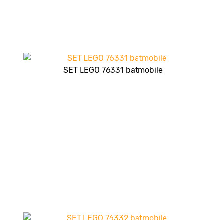
SET LEGO 76331 batmobile