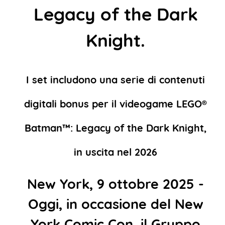
Legacy of the Dark
Knight.
I set includono una serie di contenuti
digitali bonus per il videogame LEGO®
Batman™: Legacy of the Dark Knight,
in uscita nel 2026
New York, 9 ottobre 2025 -
Oggi, in occasione del New
York Comic Con, il Gruppo