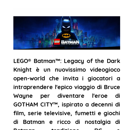
LEGO® Batman™: Legacy of the Dark
Knight è un nuovissimo videogioco
open-world che invita i giocatori a
intraprendere l'epico viaggio di Bruce
Wayne per diventare l'eroe di
GOTHAM CITY™, ispirato a decenni di
film, serie televisive, fumetti e giochi
di Batman e ricco di nostalgia di