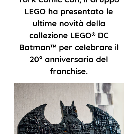
LEGO ha presentato le
ultime novità della
collezione LEGO® DC
Batman™ per celebrare il
20° anniversario del
franchise.