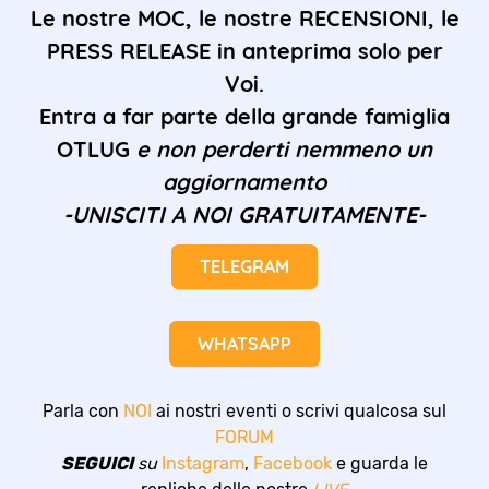
Le nostre MOC, le nostre RECENSIONI, le
PRESS RELEASE in anteprima solo per
Voi.
Entra a far parte della grande famiglia
OTLUG
e non perderti nemmeno un
aggiornamento
-UNISCITI A NOI GRATUITAMENTE-
TELEGRAM
WHATSAPP
Parla con
NOI
ai nostri eventi o scrivi qualcosa sul
FORUM
SEGUICI
su
Instagram
,
Facebook
e guarda le