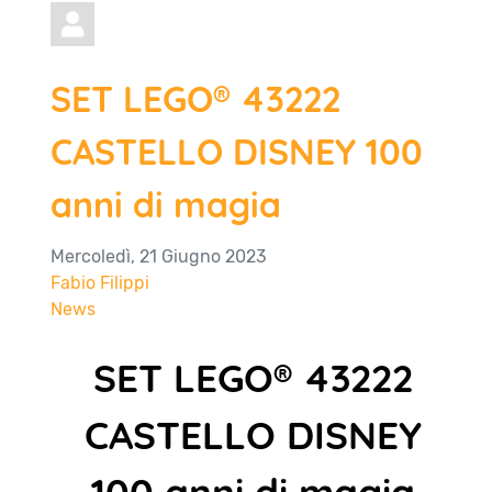
SET LEGO® 43222
CASTELLO DISNEY 100
anni di magia
Mercoledì, 21 Giugno 2023
Fabio Filippi
News
SET LEGO® 43222
CASTELLO DISNEY