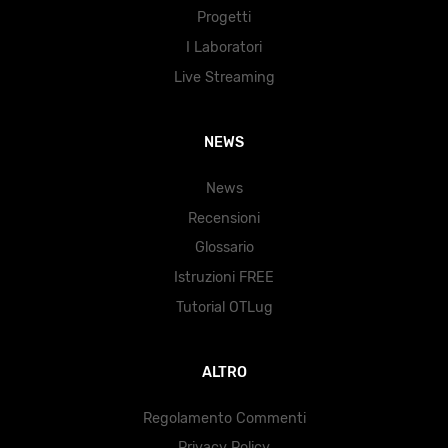
Progetti
I Laboratori
Live Streaming
NEWS
News
Recensioni
Glossario
Istruzioni FREE
Tutorial OTLug
ALTRO
Regolamento Commenti
Privacy Policy