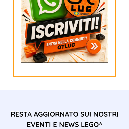
RESTA AGGIORNATO SUI NOSTRI
EVENTI E NEWS LEGO®