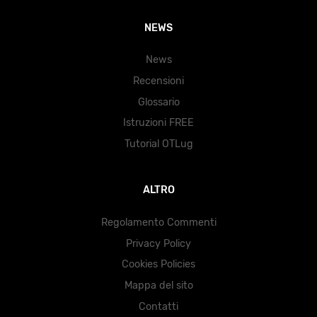
NEWS
News
Recensioni
Glossario
Istruzioni FREE
Tutorial OTLug
ALTRO
Regolamento Commenti
Privacy Policy
Cookies Policies
Mappa del sito
Contatti