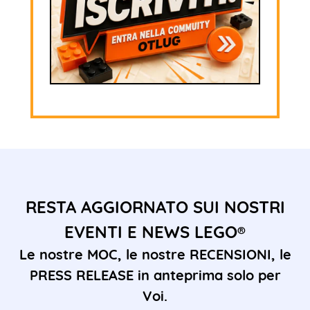
RESTA AGGIORNATO SUI NOSTRI
EVENTI E NEWS LEGO®
Le nostre MOC, le nostre RECENSIONI, le
PRESS RELEASE in anteprima solo per
Voi.