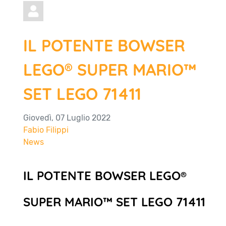
IL POTENTE BOWSER
LEGO® SUPER MARIO™
SET LEGO 71411
Giovedì, 07 Luglio 2022
Fabio Filippi
News
IL POTENTE BOWSER LEGO®
SUPER MARIO™ SET LEGO 71411