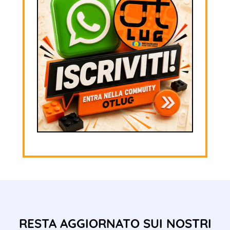
RESTA AGGIORNATO SUI NOSTRI