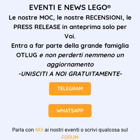
EVENTI E NEWS LEGO®
Le nostre MOC, le nostre RECENSIONI, le
PRESS RELEASE in anteprima solo per
Voi.
Entra a far parte della grande famiglia
OTLUG
e non perderti nemmeno un
aggiornamento
-UNISCITI A NOI GRATUITAMENTE-
TELEGRAM
WHATSAPP
Parla con
NOI
ai nostri eventi o scrivi qualcosa sul
FORUM