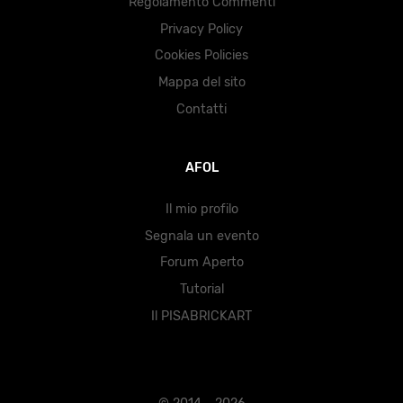
Regolamento Commenti
Privacy Policy
Cookies Policies
Mappa del sito
Contatti
AFOL
Il mio profilo
Segnala un evento
Forum Aperto
Tutorial
Il PISABRICKART