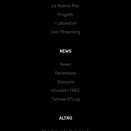
Le Nostre Moc
Progetti
I Laboratori
Live Streaming
NEWS
News
Recensioni
Glossario
Istruzioni FREE
Tutorial OTLug
ALTRO