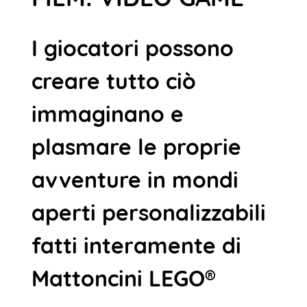
I giocatori possono
creare tutto ciò
immaginano e
plasmare le proprie
avventure in mondi
aperti personalizzabili
fatti interamente di
Mattoncini LEGO®