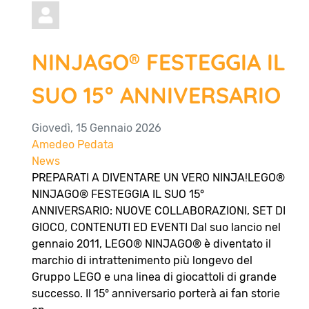
NINJAGO® FESTEGGIA IL
SUO 15° ANNIVERSARIO
Giovedì, 15 Gennaio 2026
Amedeo Pedata
News
PREPARATI A DIVENTARE UN VERO NINJA!LEGO®
NINJAGO® FESTEGGIA IL SUO 15°
ANNIVERSARIO: NUOVE COLLABORAZIONI, SET DI
GIOCO, CONTENUTI ED EVENTI Dal suo lancio nel
gennaio 2011, LEGO® NINJAGO® è diventato il
marchio di intrattenimento più longevo del
Gruppo LEGO e una linea di giocattoli di grande
successo. Il 15° anniversario porterà ai fan storie