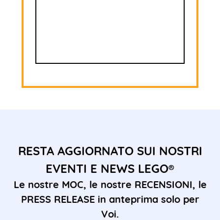
RESTA AGGIORNATO SUI NOSTRI
EVENTI E NEWS LEGO®
Le nostre MOC, le nostre RECENSIONI, le
PRESS RELEASE in anteprima solo per
Voi.