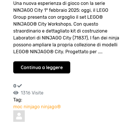
Una nuova esperienza di gioco con la serie
NINJAGO City 1° febbraio 2025: oggi, il LEGO
Group presenta con orgoglio il set LEGO®
NINJAGO® City Workshops. Con questo
straordinario e dettagliato kit di costruzione
Laboratori di NINJAGO City (71837), I fan dei ninja
possono ampliare la propria collezione di modelli
LEGO® NINJAGO® City. Progettato per ....
Continua a leggere
0
1316 Visite
Tag:
moc
ninjago
ninjago®