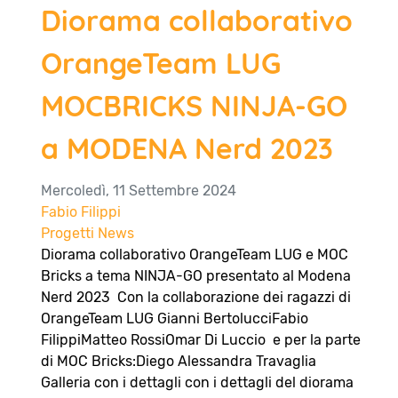
Diorama collaborativo
OrangeTeam LUG
MOCBRICKS NINJA-GO
a MODENA Nerd 2023
Mercoledì, 11 Settembre 2024
Fabio Filippi
Progetti
News
Diorama collaborativo OrangeTeam LUG e MOC
Bricks a tema NINJA-GO presentato al Modena
Nerd 2023 Con la collaborazione dei ragazzi di
OrangeTeam LUG Gianni BertolucciFabio
FilippiMatteo RossiOmar Di Luccio e per la parte
di MOC Bricks:Diego Alessandra Travaglia
Galleria con i dettagli con i dettagli del diorama