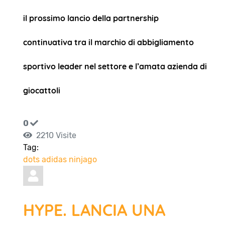
il prossimo lancio della partnership
continuativa tra il marchio di abbigliamento
sportivo leader nel settore e l’amata azienda di
giocattoli
0
2210 Visite
Tag:
dots
adidas
ninjago
HYPE. LANCIA UNA