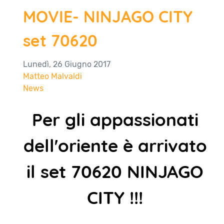
MOVIE- NINJAGO CITY
set 70620
Lunedì, 26 Giugno 2017
Matteo Malvaldi
News
Per gli appassionati
dell'oriente è arrivato
il set 70620 NINJAGO
CITY !!!