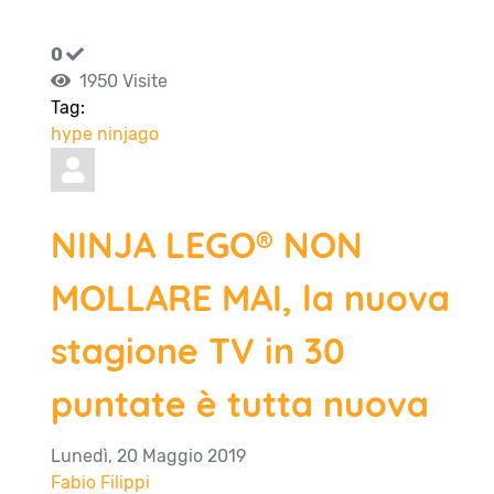
0
1950 Visite
Tag:
hype
ninjago
NINJA LEGO® NON
MOLLARE MAI, la nuova
stagione TV in 30
puntate è tutta nuova
Lunedì, 20 Maggio 2019
Fabio Filippi