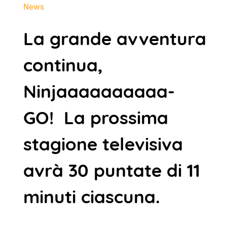
News
La grande avventura
continua,
Ninjaaaaaaaaaa-
GO! La prossima
stagione televisiva
avrà 30 puntate di 11
minuti ciascuna.