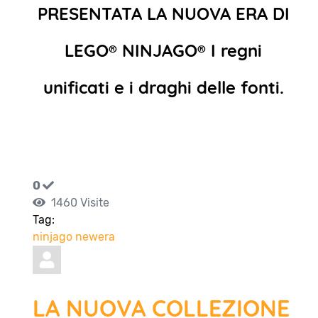
PRESENTATA LA NUOVA ERA DI
LEGO® NINJAGO® I regni
unificati e i draghi delle fonti.
0
1460 Visite
Tag:
ninjago
newera
LA NUOVA COLLEZIONE