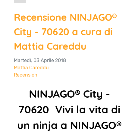
Recensione NINJAGO®
City - 70620 a cura di
Mattia Careddu
Martedì, 03 Aprile 2018
Mattia Careddu
Recensioni
NINJAGO® City -
70620 Vivi la vita di
un ninja a NINJAGO®