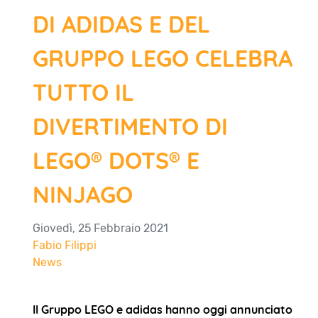
DI ADIDAS E DEL
GRUPPO LEGO CELEBRA
TUTTO IL
DIVERTIMENTO DI
LEGO® DOTS® E
NINJAGO
Giovedì, 25 Febbraio 2021
Fabio Filippi
News
Il
Gruppo LEGO e adidas
hanno oggi annunciato