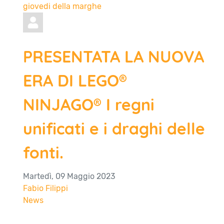
giovedi della marghe
PRESENTATA LA NUOVA
ERA DI LEGO®
NINJAGO® I regni
unificati e i draghi delle
fonti.
Martedì, 09 Maggio 2023
Fabio Filippi
News