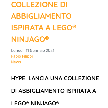
COLLEZIONE DI
ABBIGLIAMENTO
ISPIRATA A LEGO®
NINJAGO®
Lunedì, 11 Gennaio 2021
Fabio Filippi
News
HYPE. LANCIA UNA COLLEZIONE
DI ABBIGLIAMENTO ISPIRATA A
LEGO® NINJAGO®