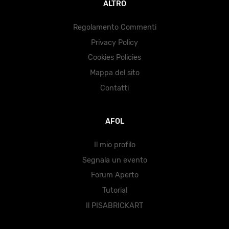
ALTRO
Regolamento Commenti
Privacy Policy
Cookies Policies
Mappa del sito
Contatti
AFOL
Il mio profilo
Segnala un evento
Forum Aperto
Tutorial
Il PISABRICKART