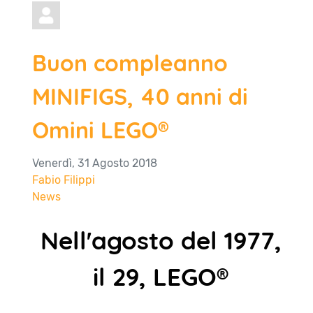
Buon compleanno
MINIFIGS, 40 anni di
Omini LEGO®
Venerdì, 31 Agosto 2018
Fabio Filippi
News
Nell'agosto del 1977,
il 29, LEGO®