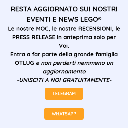
RESTA AGGIORNATO SUI NOSTRI
EVENTI E NEWS LEGO®
Le nostre MOC, le nostre RECENSIONI, le
PRESS RELEASE in anteprima solo per
Voi.
Entra a far parte della grande famiglia
OTLUG
e non perderti nemmeno un
aggiornamento
-UNISCITI A NOI GRATUITAMENTE-
TELEGRAM
WHATSAPP