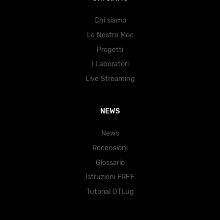
Chi siamo
Le Nostre Moc
Progetti
I Laboratori
Live Streaming
NEWS
News
Recensioni
Glossario
Istruzioni FREE
Tutorial OTLug