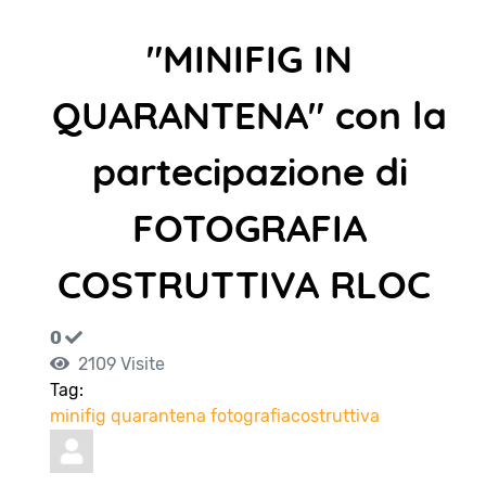
"MINIFIG IN
QUARANTENA" con la
partecipazione di
FOTOGRAFIA
COSTRUTTIVA RLOC
0
2109 Visite
Tag:
minifig
quarantena
fotografiacostruttiva