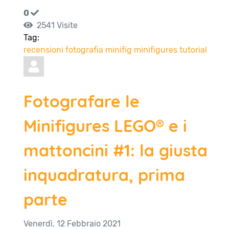
0
2541 Visite
Tag:
recensioni
fotografia
minifig
minifigures
tutorial
Fotografare le
Minifigures LEGO® e i
mattoncini #1: la giusta
inquadratura, prima
parte
Venerdì, 12 Febbraio 2021