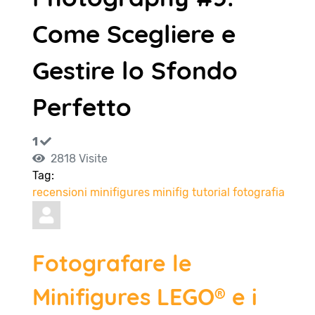
Come Scegliere e
Gestire lo Sfondo
Perfetto
1
2818 Visite
Tag:
recensioni
minifigures
minifig
tutorial
fotografia
Fotografare le
Minifigures LEGO® e i