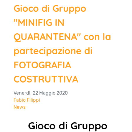
Gioco di Gruppo
"MINIFIG IN
QUARANTENA" con la
partecipazione di
FOTOGRAFIA
COSTRUTTIVA
Venerdì, 22 Maggio 2020
Fabio Filippi
News
Gioco di Gruppo