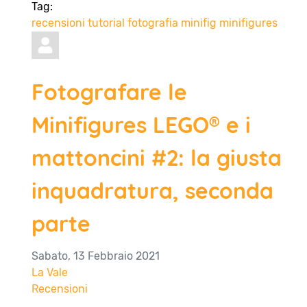
Tag:
recensioni
tutorial
fotografia
minifig
minifigures
Fotografare le
Minifigures LEGO® e i
mattoncini #2: la giusta
inquadratura, seconda
parte
Sabato, 13 Febbraio 2021
La Vale
Recensioni