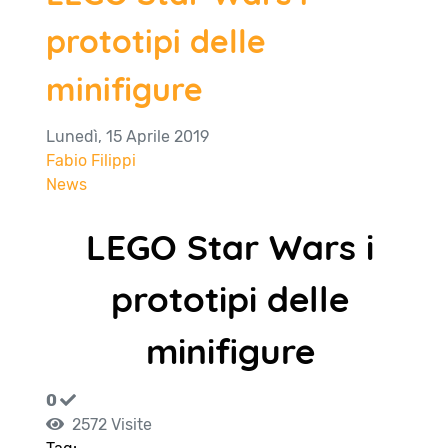
prototipi delle
minifigure
Lunedì, 15 Aprile 2019
Fabio Filippi
News
LEGO Star Wars i
prototipi delle
minifigure
0
2572 Visite