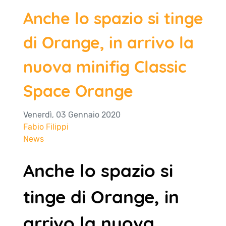
Anche lo spazio si tinge
di Orange, in arrivo la
nuova minifig Classic
Space Orange
Venerdì, 03 Gennaio 2020
Fabio Filippi
News
Anche lo spazio si
tinge di Orange, in
arrivo la nuova