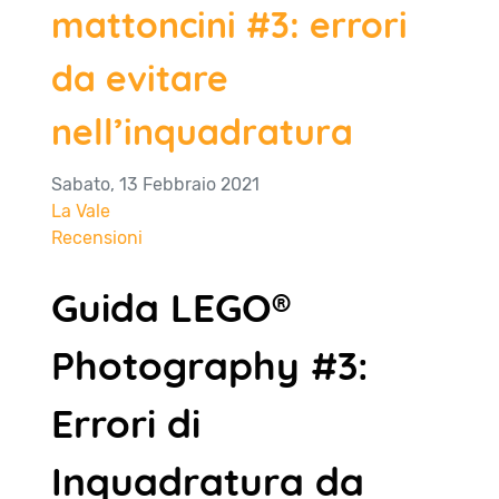
mattoncini #3: errori
da evitare
nell’inquadratura
Sabato, 13 Febbraio 2021
La Vale
Recensioni
Guida LEGO®
Photography #3:
Errori di
Inquadratura da