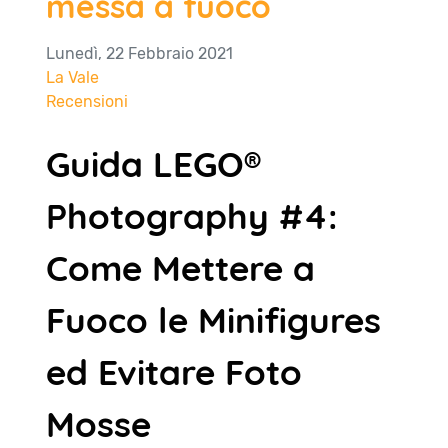
messa a fuoco
Lunedì, 22 Febbraio 2021
La Vale
Recensioni
Guida LEGO®
Photography #4:
Come Mettere a
Fuoco le Minifigures
ed Evitare Foto
Mosse