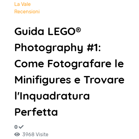
La Vale
Recensioni
Guida LEGO®
Photography #1:
Come Fotografare le
Minifigures e Trovare
l'Inquadratura
Perfetta
0
3968 Visite