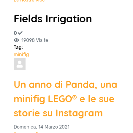
Fields Irrigation
0
19098 Visite
Tag:
minifig
Un anno di Panda, una
minifig LEGO® e le sue
storie su Instagram
Domenica, 14 Marzo 2021