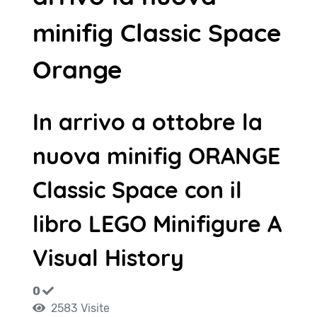
minifig Classic Space
Orange
In arrivo a ottobre la
nuova minifig ORANGE
Classic Space con il
libro LEGO Minifigure A
Visual History
0
2583 Visite