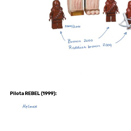
Pilota REBEL (1999):