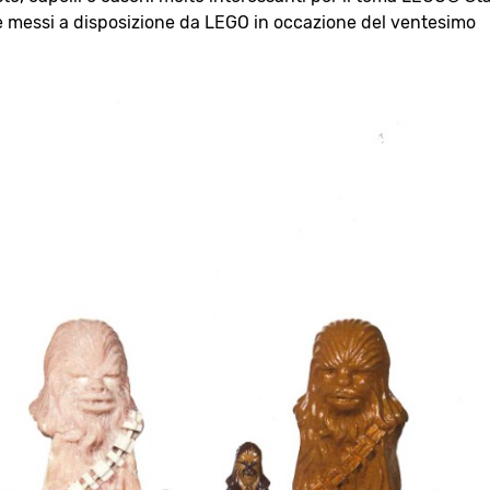
te messi a disposizione da LEGO in occazione del ventesimo