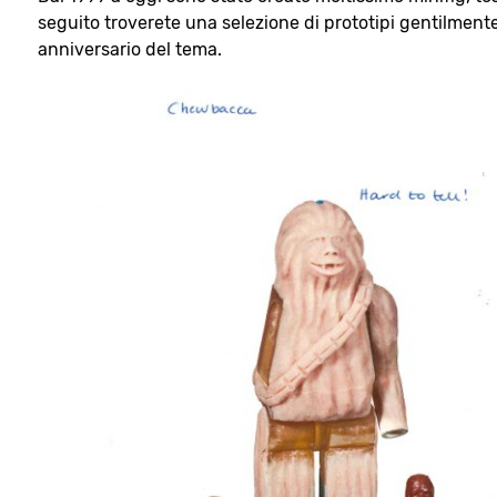
seguito troverete una selezione di prototipi gentilmen
anniversario del tema.