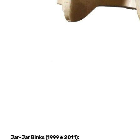
Jar-Jar Binks (1999 e 2011):