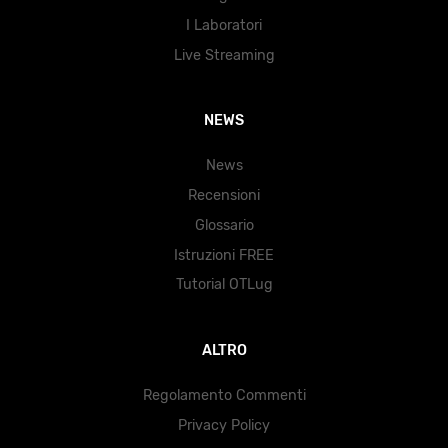
I Laboratori
Live Streaming
NEWS
News
Recensioni
Glossario
Istruzioni FREE
Tutorial OTLug
ALTRO
Regolamento Commenti
Privacy Policy