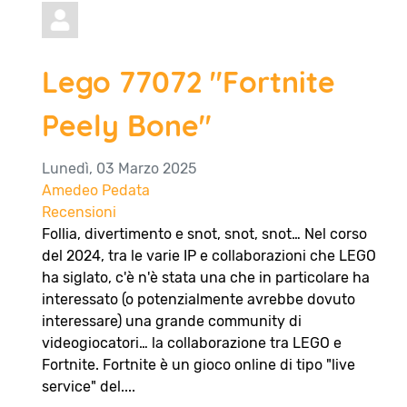
Lego 77072 "Fortnite
Peely Bone"
Lunedì, 03 Marzo 2025
Amedeo Pedata
Recensioni
Follia, divertimento e snot, snot, snot… Nel corso
del 2024, tra le varie IP e collaborazioni che LEGO
ha siglato, c'è n'è stata una che in particolare ha
interessato (o potenzialmente avrebbe dovuto
interessare) una grande community di
videogiocatori… la collaborazione tra LEGO e
Fortnite. Fortnite è un gioco online di tipo "live
service" del....