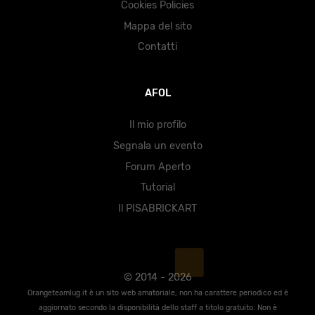
Cookies Policies
Mappa del sito
Contatti
AFOL
Il mio profilo
Segnala un evento
Forum Aperto
Tutorial
Il PISABRICKART
© 2014 - 2026
Orangeteamlug.it è un sito web amatoriale, non ha carattere periodico ed è
aggiornato secondo la disponibilità dello staff a titolo gratuito. Non è