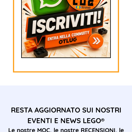
RESTA AGGIORNATO SUI NOSTRI
EVENTI E NEWS LEGO®
Le nostre MOC, le nostre RECENSIONI, le