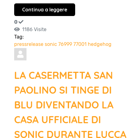
Continua a leggere
0
1186 Visite
Tag:
pressrelease
sonic
76999
77001
hedgehog
LA CASERMETTA SAN
PAOLINO SI TINGE DI
BLU DIVENTANDO LA
CASA UFFICIALE DI
SONIC DURANTE LUCCA