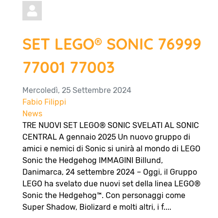
SET LEGO® SONIC 76999
77001 77003
Mercoledì, 25 Settembre 2024
Fabio Filippi
News
TRE NUOVI SET LEGO® SONIC SVELATI AL SONIC
CENTRAL A gennaio 2025 Un nuovo gruppo di
amici e nemici di Sonic si unirà al mondo di LEGO
Sonic the Hedgehog IMMAGINI Billund,
Danimarca, 24 settembre 2024 – Oggi, il Gruppo
LEGO ha svelato due nuovi set della linea LEGO®
Sonic the Hedgehog™. Con personaggi come
Super Shadow, Biolizard e molti altri, i f....