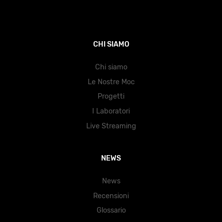
CHI SIAMO
Chi siamo
Le Nostre Moc
Progetti
I Laboratori
Live Streaming
NEWS
News
Recensioni
Glossario