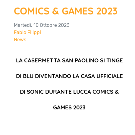
COMICS & GAMES 2023
Martedì, 10 Ottobre 2023
Fabio Filippi
News
LA CASERMETTA SAN PAOLINO SI TINGE
DI BLU DIVENTANDO LA CASA UFFICIALE
DI SONIC DURANTE LUCCA COMICS &
GAMES 2023