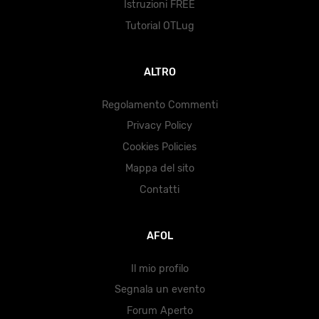
Istruzioni FREE
Tutorial OTLug
ALTRO
Regolamento Commenti
Privacy Policy
Cookies Policies
Mappa del sito
Contatti
AFOL
Il mio profilo
Segnala un evento
Forum Aperto