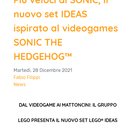
nuovo set IDEAS
ispirato al videogames
SONIC THE
HEDGEHOG™
Martedì, 28 Dicembre 2021
Fabio Filippi
News
DAL VIDEOGAME AI MATTONCINI: IL GRUPPO
LEGO PRESENTA IL NUOVO SET LEGO® IDEAS