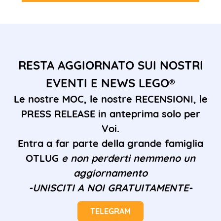
RESTA AGGIORNATO SUI NOSTRI
EVENTI E NEWS LEGO®
Le nostre MOC, le nostre RECENSIONI, le
PRESS RELEASE in anteprima solo per
Voi.
Entra a far parte della grande famiglia
OTLUG
e non perderti nemmeno un
aggiornamento
-UNISCITI A NOI GRATUITAMENTE-
TELEGRAM