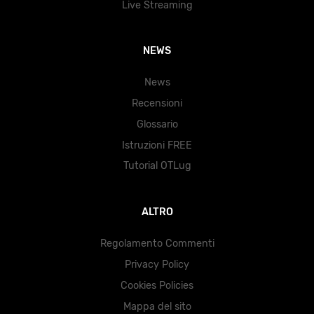
Live Streaming
NEWS
News
Recensioni
Glossario
Istruzioni FREE
Tutorial OTLug
ALTRO
Regolamento Commenti
Privacy Policy
Cookies Policies
Mappa del sito