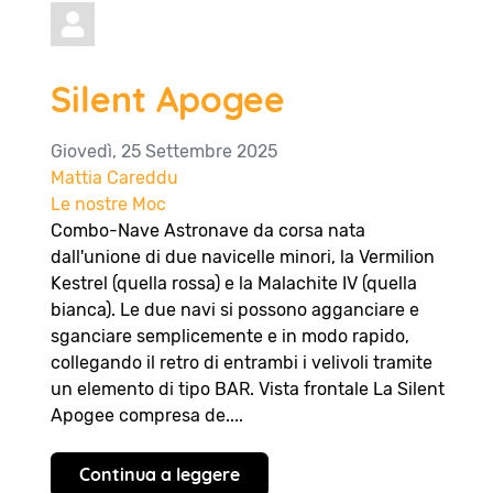
Silent Apogee
Giovedì, 25 Settembre 2025
Mattia Careddu
Le nostre Moc
Combo-Nave Astronave da corsa nata
dall'unione di due navicelle minori, la Vermilion
Kestrel (quella rossa) e la Malachite IV (quella
bianca). Le due navi si possono agganciare e
sganciare semplicemente e in modo rapido,
collegando il retro di entrambi i velivoli tramite
un elemento di tipo BAR. Vista frontale La Silent
Apogee compresa de....
Continua a leggere