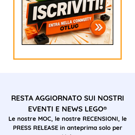
RESTA AGGIORNATO SUI NOSTRI
EVENTI E NEWS LEGO®
Le nostre MOC, le nostre RECENSIONI, le
PRESS RELEASE in anteprima solo per