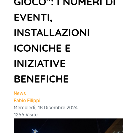
GIOCO": I NUMERI DI
EVENTI,
INSTALLAZIONI
ICONICHE E
INIZIATIVE
BENEFICHE
News
Fabio Filippi
Mercoledì, 18 Dicembre 2024
1266 Visite