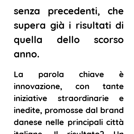
senza precedenti, che
supera già i risultati di
quella dello scorso
anno.
La parola chiave è
innovazione, con tante
iniziative straordinarie e
inedite, promosse dal brand
danese nelle principali città