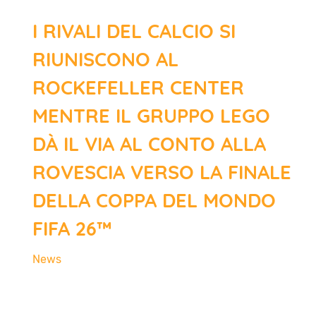
I RIVALI DEL CALCIO SI
RIUNISCONO AL
ROCKEFELLER CENTER
MENTRE IL GRUPPO LEGO
DÀ IL VIA AL CONTO ALLA
ROVESCIA VERSO LA FINALE
DELLA COPPA DEL MONDO
FIFA 26™
News