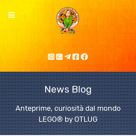
News Blog
Anteprime, curiosità dal mondo
LEGO® by OTLUG