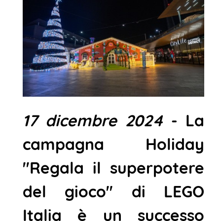
17 dicembre 2024
- La
campagna Holiday
"Regala il superpotere
del gioco" di
LEGO
Italia
è un successo