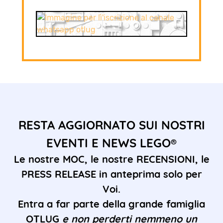
RESTA AGGIORNATO SUI NOSTRI
EVENTI E NEWS LEGO®
Le nostre MOC, le nostre RECENSIONI, le
PRESS RELEASE in anteprima solo per
Voi.
Entra a far parte della grande famiglia
OTLUG
e non perderti nemmeno un