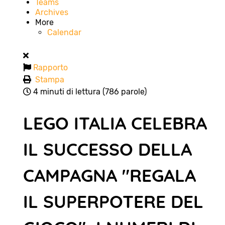
Teams
Archives
More
Calendar
Rapporto
Stampa
4 minuti di lettura
(786 parole)
LEGO ITALIA CELEBRA
IL SUCCESSO DELLA
CAMPAGNA "REGALA
IL SUPERPOTERE DEL