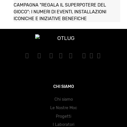
CAMPAGNA "REGALA IL SUPERPOTERE DEL
GIOCO": I NUMERI DI EVENTI, INSTALLAZIONI
ICONICHE E INIZIATIVE BENEFICHE
CHI SIAMO
Chi siamo
Le Nostre Moc
Progetti
I Laboratori