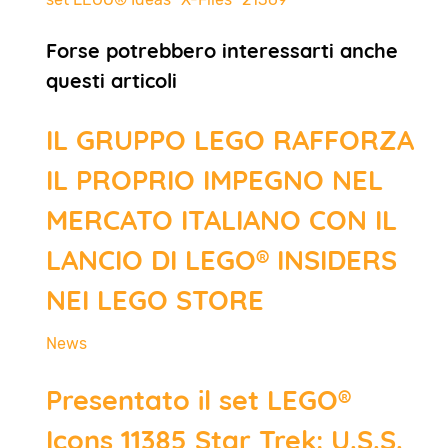
Forse potrebbero interessarti anche
questi articoli
IL GRUPPO LEGO RAFFORZA
IL PROPRIO IMPEGNO NEL
MERCATO ITALIANO CON IL
LANCIO DI LEGO® INSIDERS
NEI LEGO STORE
News
Presentato il set LEGO®
Icons 11385 Star Trek: U.S.S.