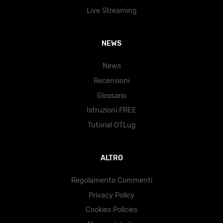
Live Streaming
NEWS
News
Recensioni
Glossario
Istruzioni FREE
Tutorial OTLug
ALTRO
Regolamento Commenti
Privacy Policy
Cookies Policies