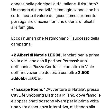
danese nelle principali città italiane. Il risultato?
Un mondo di creatività e immaginazione, che ha
sottolineato il valore del gioco come strumento
per regalare emozioni uniche e donare felicità
alle famiglie.
Ecco i numeri che testimoniano il successo della
campagna:
●
2 Alberi di Natale LEGO®
, lanciati per la prima
volta a Milano con il partner Percassi: uno
nell'iconica Piazza Cordusio e un altro in Viale
dell'Innovazione e decorati con oltre
2.500
addobbi
LEGO®.
●
1 Escape Room
, "L'Avventura di Natale", presso
CityLife Shopping District a Milano, dove famiglie
e appassionati possono vivere per la prima volta
una vera esperienza interattiva, mettendo alla