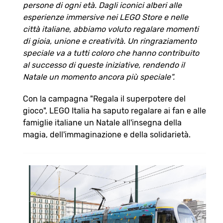
persone di ogni età. Dagli iconici alberi alle
esperienze immersive nei LEGO Store e nelle
città italiane, abbiamo voluto regalare momenti
di gioia, unione e creatività. Un ringraziamento
speciale va a tutti coloro che hanno contribuito
al successo di queste iniziative, rendendo il
Natale un momento ancora più speciale".
Con la campagna "Regala il superpotere del
gioco", LEGO Italia ha saputo regalare ai fan e alle
famiglie italiane un Natale all'insegna della
magia, dell'immaginazione e della solidarietà.