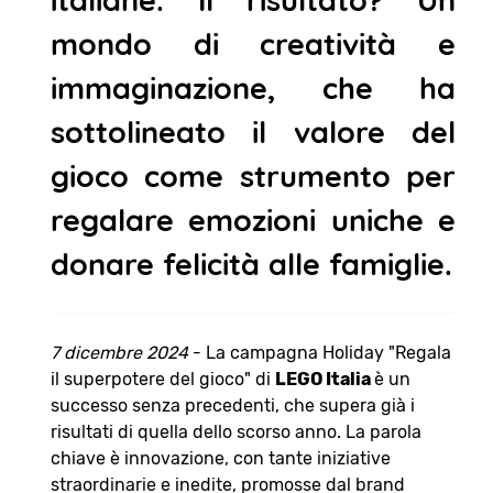
italiane. Il risultato? Un
mondo di creatività e
immaginazione, che ha
sottolineato il valore del
gioco come strumento per
regalare emozioni uniche e
donare felicità alle famiglie.
7 dicembre 2024
- La campagna Holiday "Regala
il superpotere del gioco" di
LEGO Italia
è un
successo senza precedenti, che supera già i
risultati di quella dello scorso anno. La parola
chiave è innovazione, con tante iniziative
straordinarie e inedite, promosse dal brand