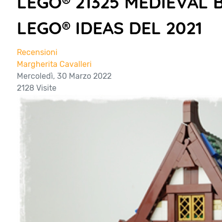
LEGO® 21325 MEDIEVAL 
LEGO® IDEAS DEL 2021
Recensioni
Margherita Cavalleri
Mercoledì, 30 Marzo 2022
2128 Visite