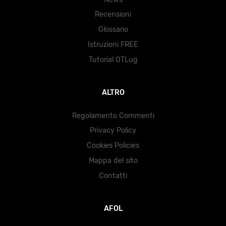
Recensioni
Glossario
Istruzioni FREE
Tutorial OTLug
ALTRO
Regolamento Commenti
Privacy Policy
Cookies Policies
Mappa del sito
Contatti
AFOL