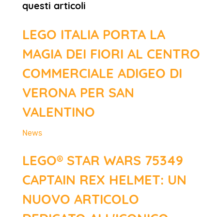
questi articoli
LEGO ITALIA PORTA LA
MAGIA DEI FIORI AL CENTRO
COMMERCIALE ADIGEO DI
VERONA PER SAN
VALENTINO
News
LEGO® STAR WARS 75349
CAPTAIN REX HELMET: UN
NUOVO ARTICOLO