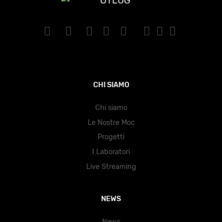
CHI SIAMO
Chi siamo
Le Nostre Moc
Progetti
I Laboratori
Live Streaming
NEWS
News