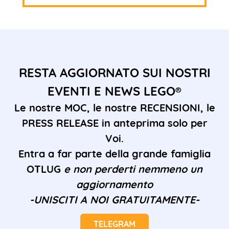
RESTA AGGIORNATO SUI NOSTRI
EVENTI E NEWS LEGO®
Le nostre MOC, le nostre RECENSIONI, le
PRESS RELEASE in anteprima solo per
Voi.
Entra a far parte della grande famiglia
OTLUG
e non perderti nemmeno un
aggiornamento
-UNISCITI A NOI GRATUITAMENTE-
TELEGRAM