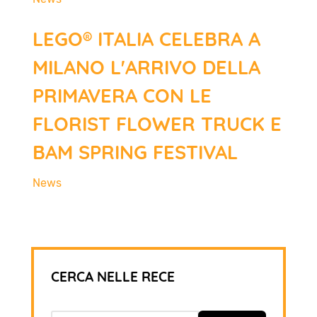
LEGO® ITALIA CELEBRA A
MILANO L'ARRIVO DELLA
PRIMAVERA CON LE
FLORIST FLOWER TRUCK E
BAM SPRING FESTIVAL
News
CERCA NELLE RECE