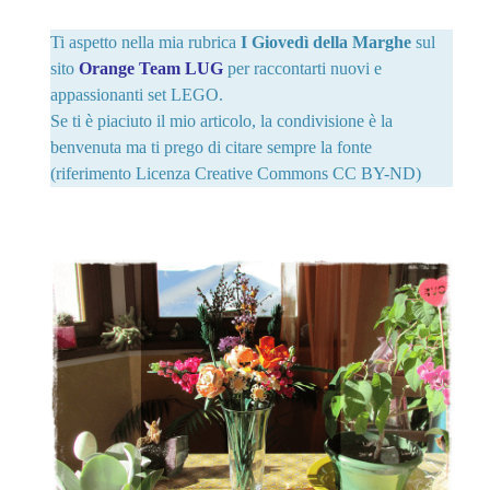
Ti aspetto nella mia rubrica
I Giovedì della Marghe
sul
sito
Orange Team LUG
per raccontarti nuovi e
appassionanti set LEGO.
Se ti è piaciuto il mio articolo, la condivisione è la
benvenuta ma ti prego di citare sempre la fonte
(riferimento Licenza Creative Commons CC BY-ND)