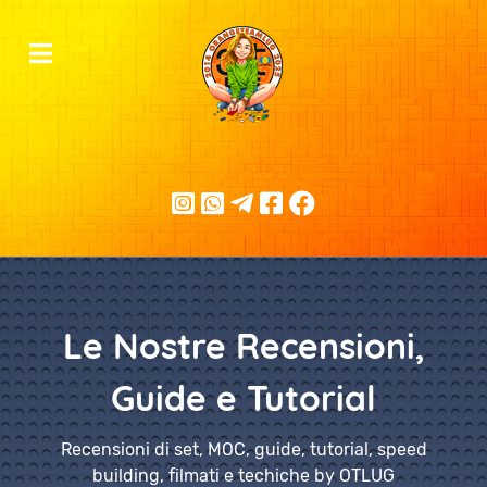
Le Nostre Recensioni,
Guide e Tutorial
Recensioni di set, MOC, guide, tutorial, speed
building, filmati e techiche by OTLUG