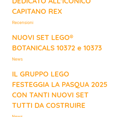
DEDICATO ALL'ICONICO
CAPITANO REX
Recensioni
NUOVI SET LEGO®
BOTANICALS 10372 e 10373
News
IL GRUPPO LEGO
FESTEGGIA LA PASQUA 2025
CON TANTI NUOVI SET
TUTTI DA COSTRUIRE
News