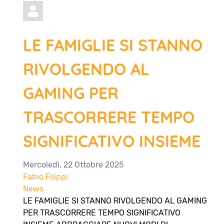
LE FAMIGLIE SI STANNO
RIVOLGENDO AL
GAMING PER
TRASCORRERE TEMPO
SIGNIFICATIVO INSIEME
Mercoledì, 22 Ottobre 2025
Fabio Filippi
News
LE FAMIGLIE SI STANNO RIVOLGENDO AL GAMING
PER TRASCORRERE TEMPO SIGNIFICATIVO