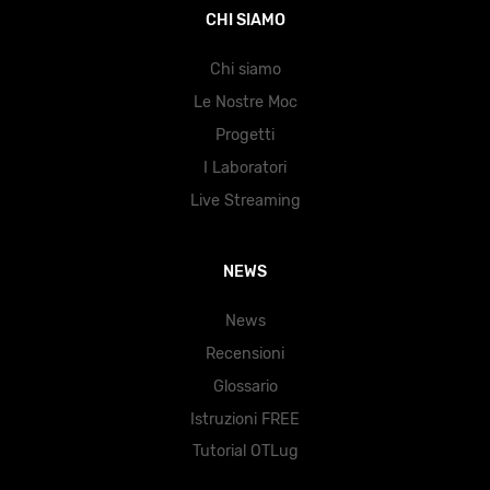
CHI SIAMO
Chi siamo
Le Nostre Moc
Progetti
I Laboratori
Live Streaming
NEWS
News
Recensioni
Glossario
Istruzioni FREE
Tutorial OTLug