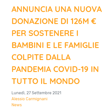
ANNUNCIA UNA NUOVA
DONAZIONE DI 126M €
PER SOSTENERE I
BAMBINI E LE FAMIGLIE
COLPITE DALLA
PANDEMIA COVID-19 IN
TUTTO IL MONDO
Lunedì, 27 Settembre 2021
Alessio Carmignani
News