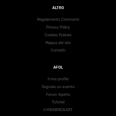
ALTRO
Regolamento Commenti
Privacy Policy
Cookies Policies
Mappa del sito
Contatti
AFOL
Il mio profilo
Segnala un evento
Forum Aperto
Tutorial
Il PISABRICKART