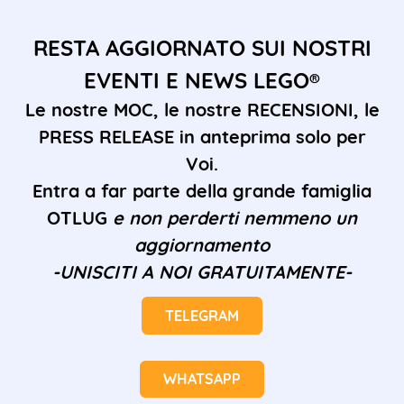
RESTA AGGIORNATO SUI NOSTRI
EVENTI E NEWS LEGO®
Le nostre MOC, le nostre RECENSIONI, le
PRESS RELEASE in anteprima solo per
Voi.
Entra a far parte della grande famiglia
OTLUG
e non perderti nemmeno un
aggiornamento
-UNISCITI A NOI GRATUITAMENTE-
TELEGRAM
WHATSAPP