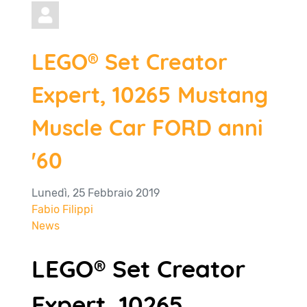
LEGO® Set Creator
Expert, 10265 Mustang
Muscle Car FORD anni
'60
Lunedì, 25 Febbraio 2019
Fabio Filippi
News
LEGO® Set Creator
Expert, 10265