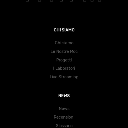
CHI SIAMO
Chi siamo
Le Nostre Moc
Progetti
I Laboratori
Live Streaming
NEWS
News
Recensioni
Glossario