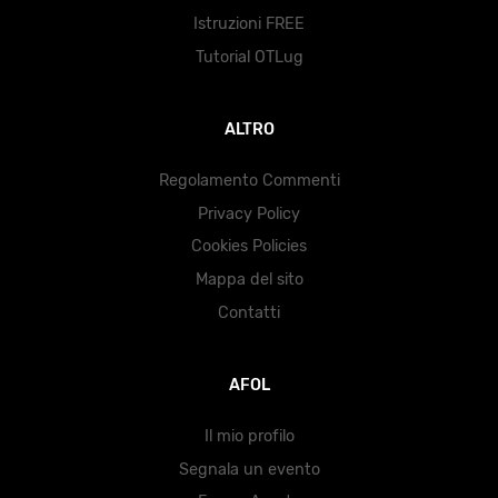
Istruzioni FREE
Tutorial OTLug
ALTRO
Regolamento Commenti
Privacy Policy
Cookies Policies
Mappa del sito
Contatti
AFOL
Il mio profilo
Segnala un evento