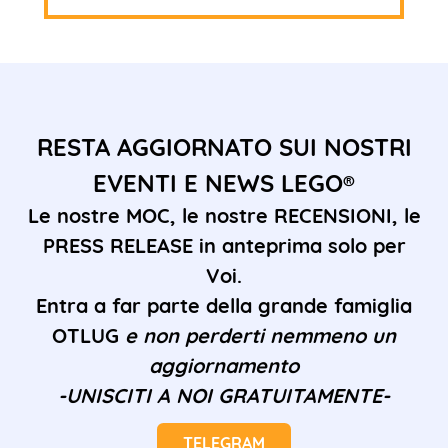
RESTA AGGIORNATO SUI NOSTRI
EVENTI E NEWS LEGO®
Le nostre MOC, le nostre RECENSIONI, le
PRESS RELEASE in anteprima solo per
Voi.
Entra a far parte della grande famiglia
OTLUG
e non perderti nemmeno un
aggiornamento
-UNISCITI A NOI GRATUITAMENTE-
TELEGRAM