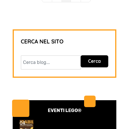
CERCA NEL SITO
Cerca
EVENTI LEGO®
04