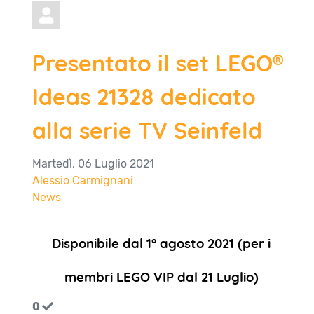
Presentato il set LEGO®
Ideas 21328 dedicato
alla serie TV Seinfeld
Martedì, 06 Luglio 2021
Alessio Carmignani
News
Disponibile dal 1° agosto 2021 (per i
membri LEGO VIP dal 21 Luglio)
0