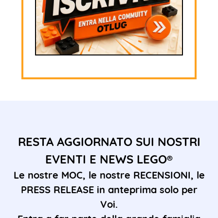
RESTA AGGIORNATO SUI NOSTRI
EVENTI E NEWS LEGO®
Le nostre MOC, le nostre RECENSIONI, le
PRESS RELEASE in anteprima solo per
Voi.