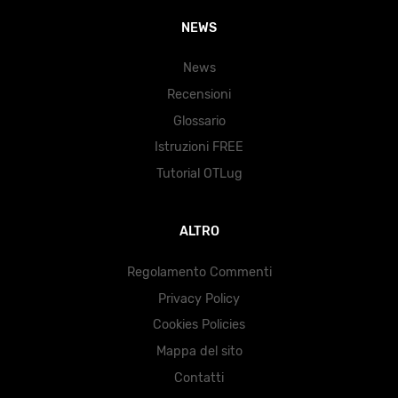
NEWS
News
Recensioni
Glossario
Istruzioni FREE
Tutorial OTLug
ALTRO
Regolamento Commenti
Privacy Policy
Cookies Policies
Mappa del sito
Contatti