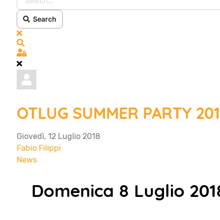
Search
x
Search
Sign In
OTLUG SUMMER PARTY 2018 
Giovedì, 12 Luglio 2018
Fabio Filippi
News
Domenica 8 Luglio 2018,