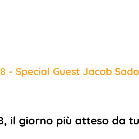
- Special Guest Jacob Sado
 il giorno più atteso da tut