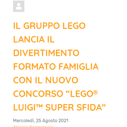
IL GRUPPO LEGO
LANCIA IL
DIVERTIMENTO
FORMATO FAMIGLIA
CON IL NUOVO
CONCORSO “LEGO®
LUIGI™ SUPER SFIDA”
Mercoledì, 25 Agosto 2021