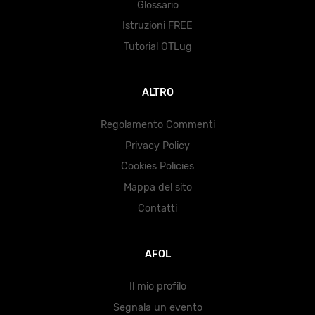
Glossario
Istruzioni FREE
Tutorial OTLug
ALTRO
Regolamento Commenti
Privacy Policy
Cookies Policies
Mappa del sito
Contatti
AFOL
Il mio profilo
Segnala un evento