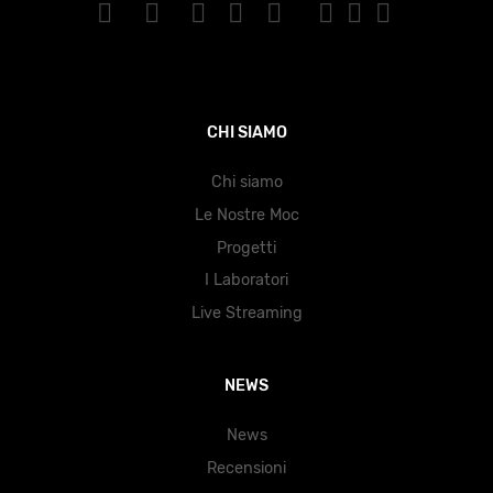
CHI SIAMO
Chi siamo
Le Nostre Moc
Progetti
I Laboratori
Live Streaming
NEWS
News
Recensioni