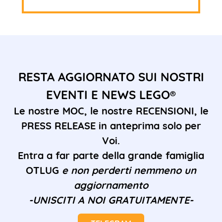
RESTA AGGIORNATO SUI NOSTRI
EVENTI E NEWS LEGO®
Le nostre MOC, le nostre RECENSIONI, le
PRESS RELEASE in anteprima solo per
Voi.
Entra a far parte della grande famiglia
OTLUG
e non perderti nemmeno un
aggiornamento
-UNISCITI A NOI GRATUITAMENTE-