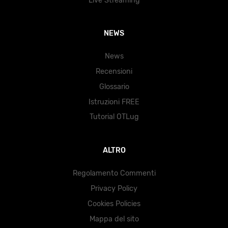
Live Streaming
NEWS
News
Recensioni
Glossario
Istruzioni FREE
Tutorial OTLug
ALTRO
Regolamento Commenti
Privacy Policy
Cookies Policies
Mappa del sito