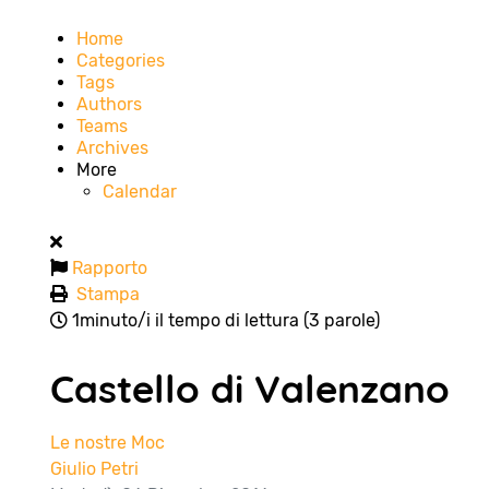
Home
Categories
Tags
Authors
Teams
Archives
More
Calendar
Rapporto
Stampa
1minuto/i il tempo di lettura
(3 parole)
Castello di Valenzano
Le nostre Moc
Giulio Petri