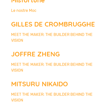
Le nostre Moc
GILLES DE CROMBRUGGHE
MEET THE MAKER: THE BUILDER BEHIND THE
VISION
JOFFRE ZHENG
MEET THE MAKER: THE BUILDER BEHIND THE
VISION
MITSURU NIKAIDO
MEET THE MAKER: THE BUILDER BEHIND THE
VISION