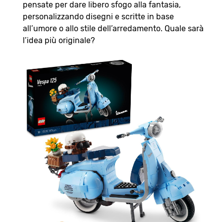
pensate per dare libero sfogo alla fantasia,
personalizzando disegni e scritte in base
all’umore o allo stile dell’arredamento. Quale sarà
l’idea più originale?