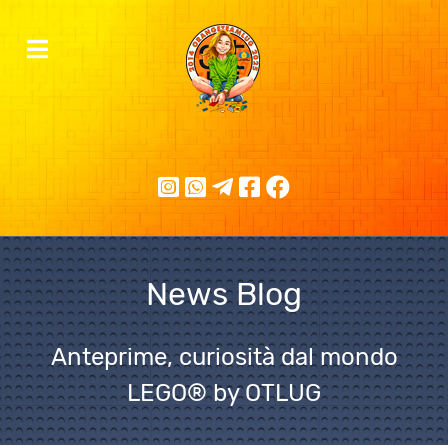
News Blog
Anteprime, curiosità dal mondo
LEGO® by OTLUG