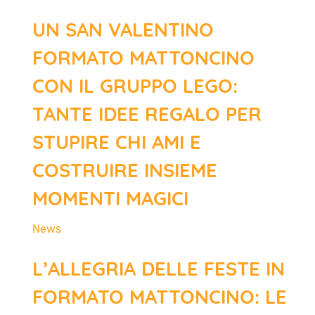
UN SAN VALENTINO
FORMATO MATTONCINO
CON IL GRUPPO LEGO:
TANTE IDEE REGALO PER
STUPIRE CHI AMI E
COSTRUIRE INSIEME
MOMENTI MAGICI
News
L’ALLEGRIA DELLE FESTE IN
FORMATO MATTONCINO: LE