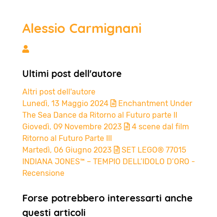
Alessio Carmignani
Alessio Carmignani
Ultimi post dell'autore
Altri post dell'autore
Lunedì, 13 Maggio 2024
Enchantment Under
The Sea Dance da Ritorno al Futuro parte II
Giovedì, 09 Novembre 2023
4 scene dal film
Ritorno al Futuro Parte III
Martedì, 06 Giugno 2023
SET LEGO® 77015
INDIANA JONES™ – TEMPIO DELL’IDOLO D’ORO -
Recensione
Forse potrebbero interessarti anche
questi articoli