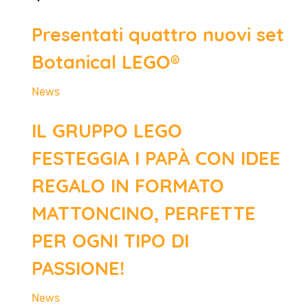
Presentati quattro nuovi set
Botanical LEGO®
News
IL GRUPPO LEGO
FESTEGGIA I PAPÀ CON IDEE
REGALO IN FORMATO
MATTONCINO, PERFETTE
PER OGNI TIPO DI
PASSIONE!
News