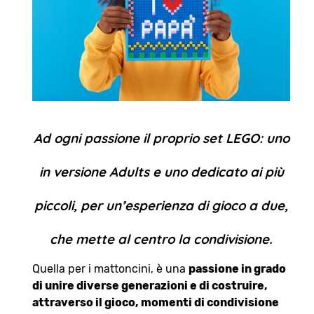
Ad ogni passione il proprio set LEGO: uno
in versione Adults e uno dedicato ai più
piccoli, per un’esperienza di gioco a due,
che mette al centro la condivisione.
Quella per i mattoncini, è una
passione in grado
di unire diverse generazioni e di costruire,
attraverso il gioco, momenti di condivisione