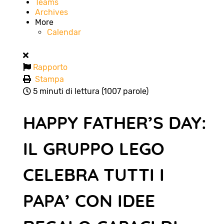
Teams
Archives
More
Calendar
Rapporto
Stampa
5 minuti di lettura
(1007 parole)
HAPPY FATHER’S DAY:
IL GRUPPO LEGO
CELEBRA TUTTI I
PAPA’ CON IDEE