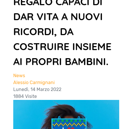
REGALO CAPACI DI
DAR VITA A NUOVI
RICORDI, DA
COSTRUIRE INSIEME
AI PROPRI BAMBINI.
News
Alessio Carmignani
Lunedì, 14 Marzo 2022
1884 Visite