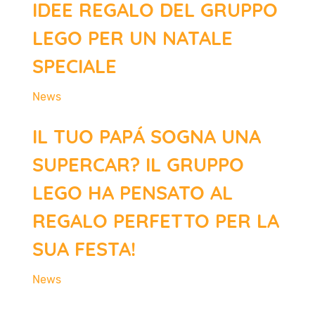
IDEE REGALO DEL GRUPPO
LEGO PER UN NATALE
SPECIALE
News
IL TUO PAPÁ SOGNA UNA
SUPERCAR? IL GRUPPO
LEGO HA PENSATO AL
REGALO PERFETTO PER LA
SUA FESTA!
News