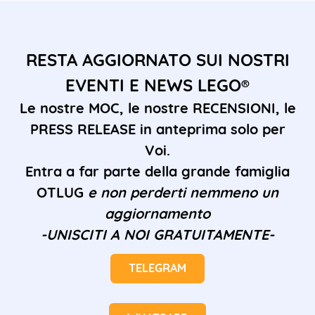
RESTA AGGIORNATO SUI NOSTRI
EVENTI E NEWS LEGO®
Le nostre MOC, le nostre RECENSIONI, le
PRESS RELEASE in anteprima solo per
Voi.
Entra a far parte della grande famiglia
OTLUG
e non perderti nemmeno un
aggiornamento
-UNISCITI A NOI GRATUITAMENTE-
TELEGRAM