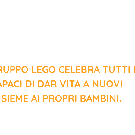
GRUPPO LEGO CELEBRA TUTTI 
PACI DI DAR VITA A NUOVI
SIEME AI PROPRI BAMBINI.