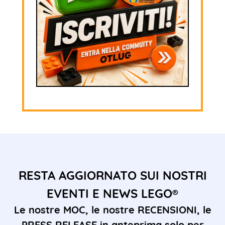
RESTA AGGIORNATO SUI NOSTRI
EVENTI E NEWS LEGO®
Le nostre MOC, le nostre RECENSIONI, le
PRESS RELEASE in anteprima solo per