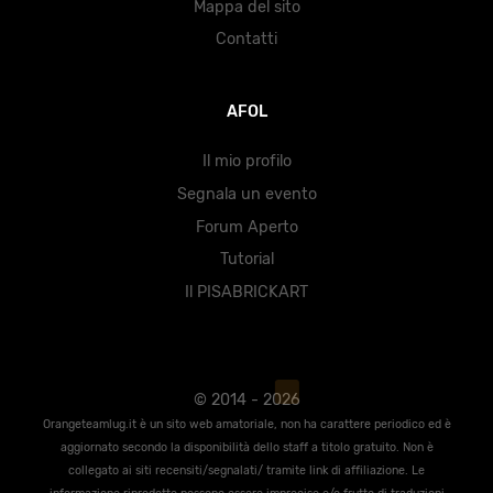
Mappa del sito
Contatti
AFOL
Il mio profilo
Segnala un evento
Forum Aperto
Tutorial
Il PISABRICKART
© 2014 - 2026
Orangeteamlug.it è un sito web amatoriale, non ha carattere periodico ed è
aggiornato secondo la disponibilità dello staff a titolo gratuito. Non è
collegato ai siti recensiti/segnalati/ tramite link di affiliazione. Le