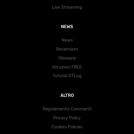
Live Streaming
NEWS
News
Recensioni
Glossario
Istruzioni FREE
Tutorial OTLug
ALTRO
Regolamento Commenti
Privacy Policy
Cookies Policies