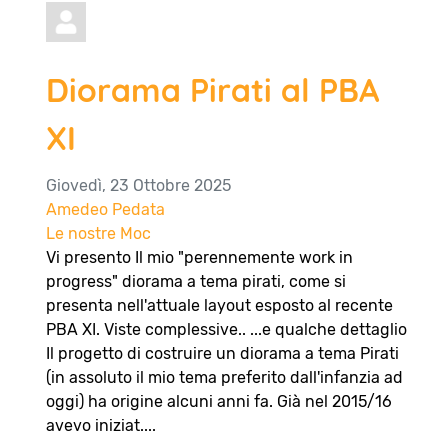
Diorama Pirati al PBA
XI
Giovedì, 23 Ottobre 2025
Amedeo Pedata
Le nostre Moc
Vi presento Il mio "perennemente work in
progress" diorama a tema pirati, come si
presenta nell'attuale layout esposto al recente
PBA XI. Viste complessive.. ...e qualche dettaglio
Il progetto di costruire un diorama a tema Pirati
(in assoluto il mio tema preferito dall'infanzia ad
oggi) ha origine alcuni anni fa. Già nel 2015/16
avevo iniziat....