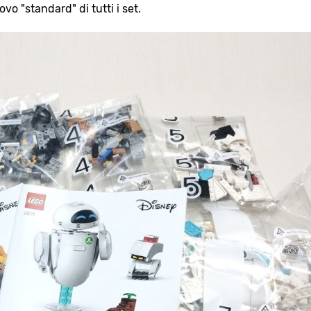
vo "standard" di tutti i set.