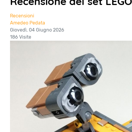
Recensione del set LEGO
Recensioni
Amedeo Pedata
Giovedì, 04 Giugno 2026
186 Visite