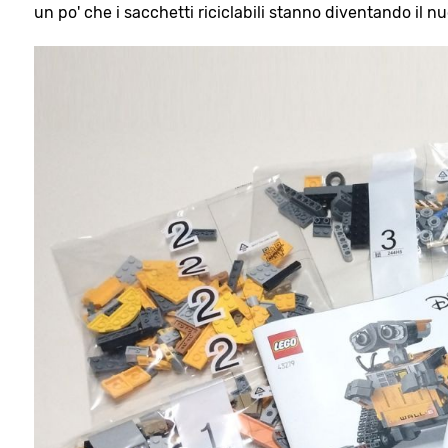
un po' che i sacchetti riciclabili stanno diventando il nuo