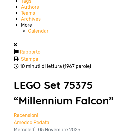
Tags
Authors
Teams
Archives
More
Calendar
Rapporto
Stampa
10 minuti di lettura
(1967 parole)
LEGO Set 75375
“Millennium Falcon”
Recensioni
Amedeo Pedata
Mercoledì, 05 Novembre 2025