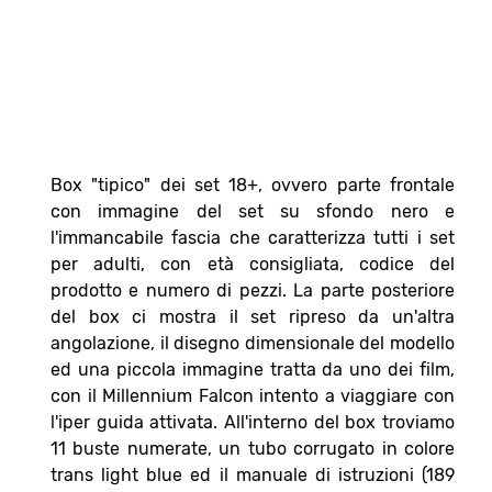
Box "tipico" dei set 18+, ovvero parte frontale
con immagine del set su sfondo nero e
l'immancabile fascia che caratterizza tutti i set
per adulti, con età consigliata, codice del
prodotto e numero di pezzi. La parte posteriore
del box ci mostra il set ripreso da un'altra
angolazione, il disegno dimensionale del modello
ed una piccola immagine tratta da uno dei film,
con il Millennium Falcon intento a viaggiare con
l'iper guida attivata. All'interno del box troviamo
11 buste numerate, un tubo corrugato in colore
trans light blue ed il manuale di istruzioni (189