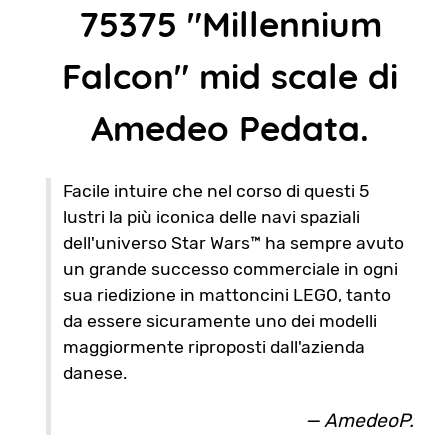
75375 "Millennium
Falcon" mid scale di
Amedeo Pedata.
Facile intuire che nel corso di questi 5
lustri la più iconica delle navi spaziali
dell'universo Star Wars™ ha sempre avuto
un grande successo commerciale in ogni
sua riedizione in mattoncini LEGO, tanto
da essere sicuramente uno dei modelli
maggiormente riproposti dall'azienda
danese.
AmedeoP.