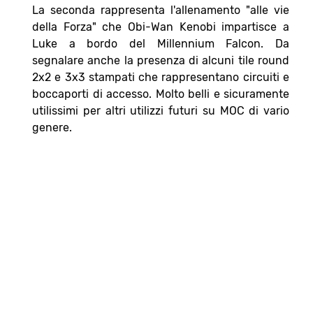
La seconda rappresenta l'allenamento "alle vie
della Forza" che Obi-Wan Kenobi impartisce a
Luke a bordo del Millennium Falcon. Da
segnalare anche la presenza di alcuni tile round
2x2 e 3x3 stampati che rappresentano circuiti e
boccaporti di accesso. Molto belli e sicuramente
utilissimi per altri utilizzi futuri su MOC di vario
genere.