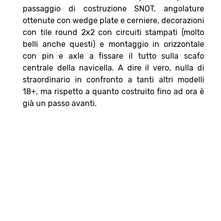
passaggio di costruzione SNOT, angolature
ottenute con wedge plate e cerniere, decorazioni
con tile round 2x2 con circuiti stampati (molto
belli anche questi) e montaggio in orizzontale
con pin e axle a fissare il tutto sulla scafo
centrale della navicella. A dire il vero, nulla di
straordinario in confronto a tanti altri modelli
18+, ma rispetto a quanto costruito fino ad ora è
già un passo avanti.