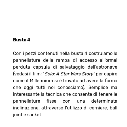
Busta 4
Con i pezzi contenuti nella busta 4 costruiamo le
pannellature della rampa di accesso all'ormai
perduta capsula di salvataggio dell'astronave
(vedasi il film: "
Solo: A Star Wars Story"
per capire
come il Millennium si è trovato ad avere la forma
che oggi tutti noi conosciamo). Semplice ma
interessante la tecnica che consente di tenere le
pannellature fisse con una determinata
inclinazione, attraverso l'utilizzo di cerniere, ball
joint e socket.