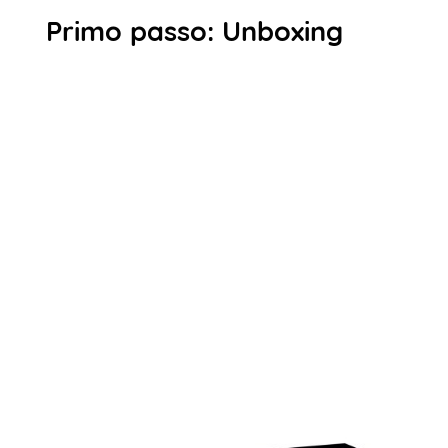
Primo passo: Unboxing