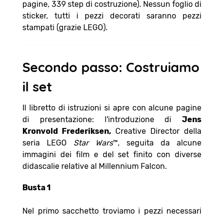
pagine, 339 step di costruzione). Nessun foglio di
sticker, tutti i pezzi decorati saranno pezzi
stampati (grazie LEGO).
Secondo passo: Costruiamo
il set
Il libretto di istruzioni si apre con alcune pagine
di presentazione: l'introduzione di
Jens
Kronvold Frederiksen,
Creative Director della
seria LEGO
Star Wars
™, seguita da alcune
immagini dei film e del set finito con diverse
didascalie relative al Millennium Falcon.
Busta 1
Nel primo sacchetto troviamo i pezzi necessari