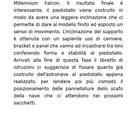
Millennium Falcon. Il risultato finale è
interessante, il piedistallo viene costruito in
modo da avere una leggera inclinazione che ci
permette di dare al modello finito ed esposto un
senso di movimento. L'inclinazione del supporto
è ottenuta con un sapiente uso di cerniere,
bracket e panel che vanno ad incastrarsi tra loro
conferendo forma e stabilità al piedistallo.
Arrivati alla fine di questa fase il libretto di
istruzioni ci suggerisce di fissare quanto già
costruito dell'astronave al piedistallo appena
realizzato, per rendere poi più comodo il
posizionamento delle pannellature dello scafo
della nave che ci attendono nei prossimi
sacchetti.