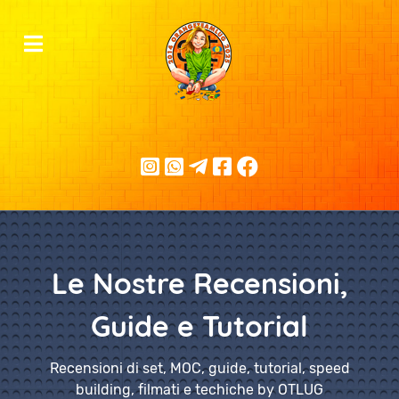
Le Nostre Recensioni,
Guide e Tutorial
Recensioni di set, MOC, guide, tutorial, speed
building, filmati e techiche by OTLUG