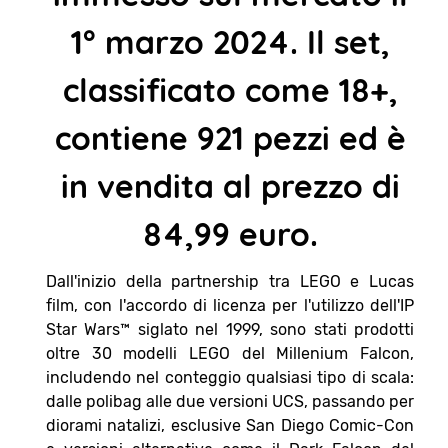
1° marzo 2024. Il set,
classificato come 18+,
contiene 921 pezzi ed è
in vendita al prezzo di
84,99 euro.
Dall'inizio della partnership tra LEGO e Lucas
film, con l'accordo di licenza per l'utilizzo dell'IP
Star Wars™ siglato nel 1999, sono stati prodotti
oltre 30 modelli LEGO del Millenium Falcon,
includendo nel conteggio qualsiasi tipo di scala:
dalle polibag alle due versioni UCS, passando per
diorami natalizi, esclusive San Diego Comic-Con