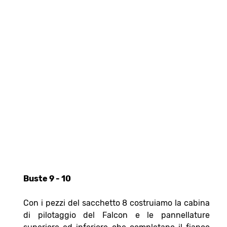
Buste 9 - 10
Con i pezzi del sacchetto 8 costruiamo la cabina
di pilotaggio del Falcon e le pannellature