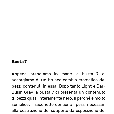
Busta 7
Appena prendiamo in mano la busta 7 ci
accorgiamo di un brusco cambio cromatico dei
pezzi contenuti in essa. Dopo tanto Light e Dark
Buish Gray la busta 7 ci presenta un contenuto
di pezzi quasi interamente nero. Il perché è molto
semplice: il sacchetto contiene i pezzi necessari
alla costruzione del supporto da esposizione del