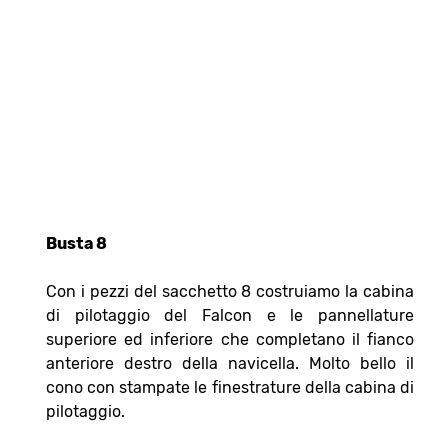
Busta 8
Con i pezzi del sacchetto 8 costruiamo la cabina
di pilotaggio del Falcon e le pannellature
superiore ed inferiore che completano il fianco
anteriore destro della navicella. Molto bello il
cono con stampate le finestrature della cabina di
pilotaggio.