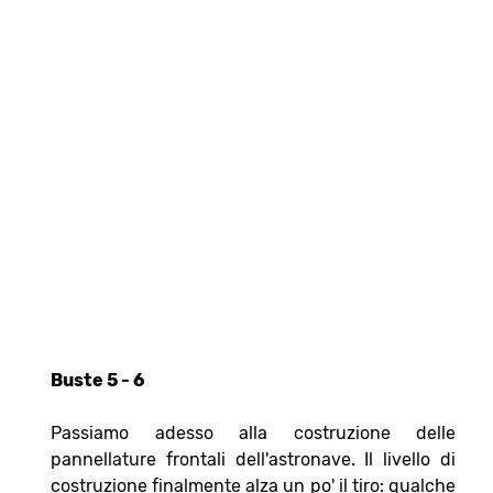
Buste 5 - 6
Passiamo adesso alla costruzione delle
pannellature frontali dell'astronave. Il livello di
costruzione finalmente alza un po' il tiro: qualche